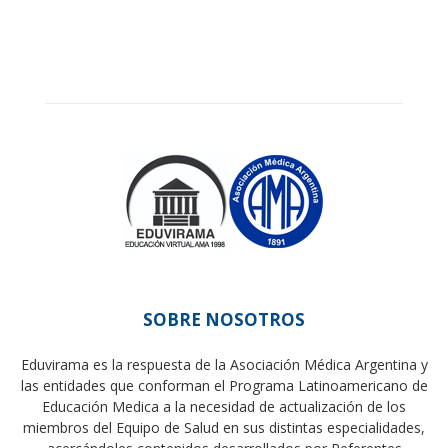
SOBRE NOSOTROS
Eduvirama es la respuesta de la Asociación Médica Argentina y
las entidades que conforman el Programa Latinoamericano de
Educación Medica a la necesidad de actualización de los
miembros del Equipo de Salud en sus distintas especialidades,