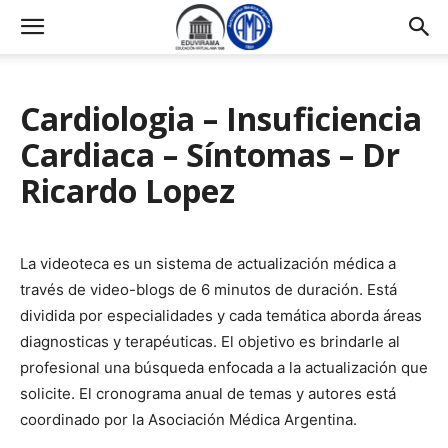
Cardiologia – Insuficiencia
Cardiaca – Síntomas – Dr
Ricardo Lopez
La videoteca es un sistema de actualización médica a
través de video-blogs de 6 minutos de duración. Está
dividida por especialidades y cada temática aborda áreas
diagnosticas y terapéuticas. El objetivo es brindarle al
profesional una búsqueda enfocada a la actualización que
solicite. El cronograma anual de temas y autores está
coordinado por la Asociación Médica Argentina.