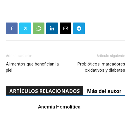
Artículo anterior
Artículo siguiente
Alimentos que benefician la
Probióticos, marcadores
piel
oxidativos y diabetes
ARTÍCULOS RELACIONADOS
Más del autor
Anemia Hemolítica