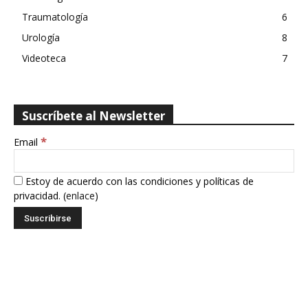
Traumatología
6
Urología
8
Videoteca
7
Suscríbete al Newsletter
*
Email
Estoy de acuerdo con las condiciones y políticas de
privacidad. (
enlace
)