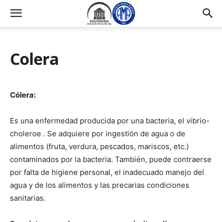
Colera
Cólera:
Es una enfermedad producida por una bacteria, el vibrio-
choleroe . Se adquiere por ingestión de agua o de
alimentos (fruta, verdura, pescados, mariscos, etc.)
contaminados por la bacteria. También, puede contraerse
por falta de higiene personal, el inadecuado manejo del
agua y de los alimentos y las precarias condiciones
sanitarias.