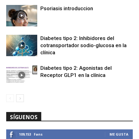
Psoriasis introduccion
Diabetes tipo 2: Inhibidores del
cotransportador sodio-glucosa en la
clínica
Diabetes tipo 2: Agonistas del
Receptor GLP1 en la clínica
SÍGUENOS
109,153
Fans
ME GUSTA