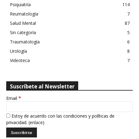
Psiquiatría
114
Reumatología
7
Salud Mental
87
Sin categoría
5
Traumatología
6
Urología
8
Videoteca
7
Suscríbete al Newsletter
*
Email
Estoy de acuerdo con las condiciones y políticas de
privacidad. (
enlace
)