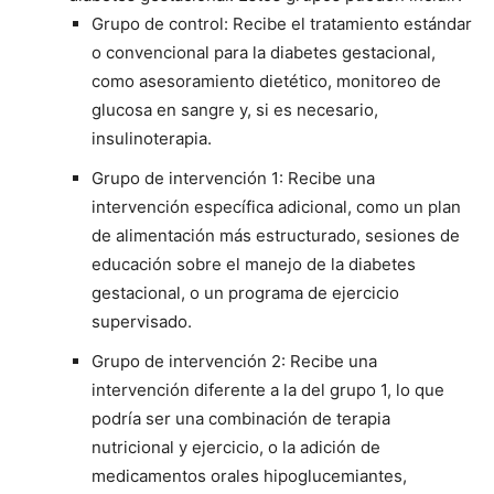
Grupo de control: Recibe el tratamiento estándar
o convencional para la diabetes gestacional,
como asesoramiento dietético, monitoreo de
glucosa en sangre y, si es necesario,
insulinoterapia.
Grupo de intervención 1: Recibe una
intervención específica adicional, como un plan
de alimentación más estructurado, sesiones de
educación sobre el manejo de la diabetes
gestacional, o un programa de ejercicio
supervisado.
Grupo de intervención 2: Recibe una
intervención diferente a la del grupo 1, lo que
podría ser una combinación de terapia
nutricional y ejercicio, o la adición de
medicamentos orales hipoglucemiantes,