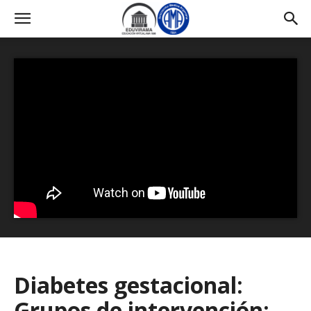
Diabetes gestacional:
Grupos de intervención: