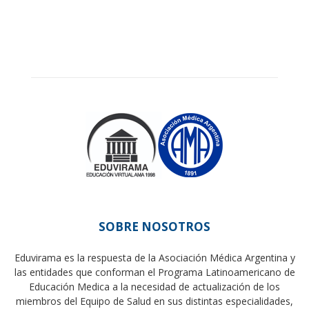
SOBRE NOSOTROS
Eduvirama es la respuesta de la Asociación Médica Argentina y
las entidades que conforman el Programa Latinoamericano de
Educación Medica a la necesidad de actualización de los
miembros del Equipo de Salud en sus distintas especialidades,