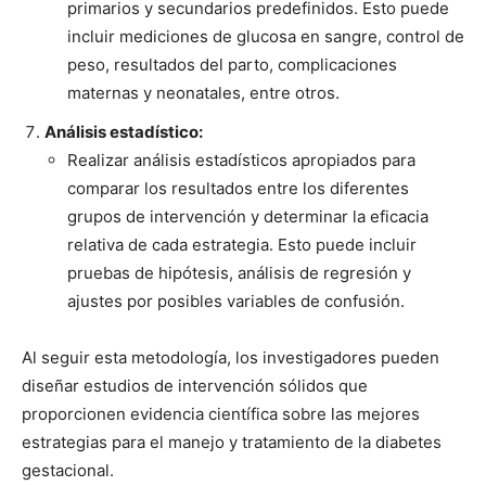
primarios y secundarios predefinidos. Esto puede
incluir mediciones de glucosa en sangre, control de
peso, resultados del parto, complicaciones
maternas y neonatales, entre otros.
Análisis estadístico:
Realizar análisis estadísticos apropiados para
comparar los resultados entre los diferentes
grupos de intervención y determinar la eficacia
relativa de cada estrategia. Esto puede incluir
pruebas de hipótesis, análisis de regresión y
ajustes por posibles variables de confusión.
Al seguir esta metodología, los investigadores pueden
diseñar estudios de intervención sólidos que
proporcionen evidencia científica sobre las mejores
estrategias para el manejo y tratamiento de la diabetes
gestacional.