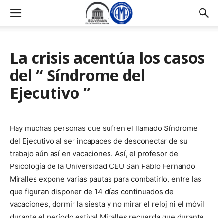
La crisis acentúa los casos
del “ Síndrome del
Ejecutivo ”
Hay muchas personas que sufren el llamado Síndrome
del Ejecutivo al ser incapaces de desconectar de su
trabajo aún así en vacaciones. Así, el profesor de
Psicología de la Universidad CEU San Pablo Fernando
Miralles expone varias pautas para combatirlo, entre las
que figuran disponer de 14 días continuados de
vacaciones, dormir la siesta y no mirar el reloj ni el móvil
durante el período estival.Miralles recuerda que durante