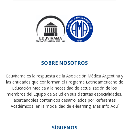
SOBRE NOSOTROS
Eduvirama es la respuesta de la Asociación Médica Argentina y
las entidades que conforman el Programa Latinoamericano de
Educación Medica a la necesidad de actualización de los
miembros del Equipo de Salud en sus distintas especialidades,
acercándoles contenidos desarrollados por Referentes
Académicos, en la modalidad de e-learning.
Más Info Aquí
SÍGUENOS