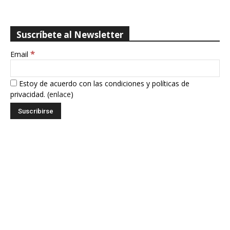
Suscríbete al Newsletter
*
Email
Estoy de acuerdo con las condiciones y políticas de
privacidad. (
enlace
)