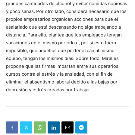
grandes cantidades de alcohol y evitar comidas copiosas
y poco sanas. Por otro lado, considera necesario que los
propios empresarios organicen acciones para que el
asalariado que está descansando no siga trabajando a
distancia. Para ello, plantea que los empleados tengan
vacaciones en el mismo período o, por si esto fuera
imposible, que aquellos que pertenezcan al mismo
equipo, tengan los mismos días. Sobre todo, Miralles
propone que las firmas impartan entre sus operarios
cursos contra el estrés y la ansiedad, con el fin de
eliminar el absentismo laboral debido a las bajas por
depresión y estrés creadas por trabajar.