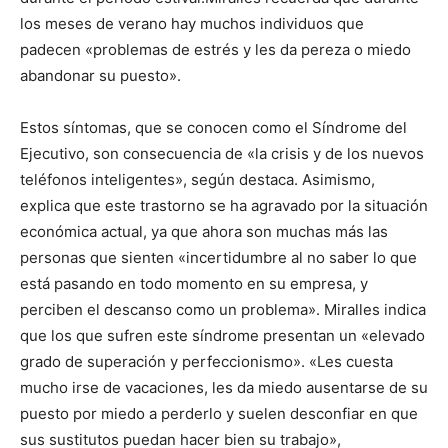
los meses de verano hay muchos individuos que
padecen «problemas de estrés y les da pereza o miedo
abandonar su puesto».
Estos síntomas, que se conocen como el Síndrome del
Ejecutivo, son consecuencia de «la crisis y de los nuevos
teléfonos inteligentes», según destaca. Asimismo,
explica que este trastorno se ha agravado por la situación
económica actual, ya que ahora son muchas más las
personas que sienten «incertidumbre al no saber lo que
está pasando en todo momento en su empresa, y
perciben el descanso como un problema». Miralles indica
que los que sufren este síndrome presentan un «elevado
grado de superación y perfeccionismo». «Les cuesta
mucho irse de vacaciones, les da miedo ausentarse de su
puesto por miedo a perderlo y suelen desconfiar en que
sus sustitutos puedan hacer bien su trabajo»,