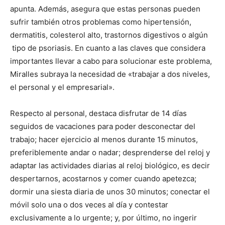
apunta. Además, asegura que estas personas pueden
sufrir también otros problemas como hipertensión,
dermatitis, colesterol alto, trastornos digestivos o algún
tipo de psoriasis. En cuanto a las claves que considera
importantes llevar a cabo para solucionar este problema,
Miralles subraya la necesidad de «trabajar a dos niveles,
el personal y el empresarial».
Respecto al personal, destaca disfrutar de 14 días
seguidos de vacaciones para poder desconectar del
trabajo; hacer ejercicio al menos durante 15 minutos,
preferiblemente andar o nadar; desprenderse del reloj y
adaptar las actividades diarias al reloj biológico, es decir
despertarnos, acostarnos y comer cuando apetezca;
dormir una siesta diaria de unos 30 minutos; conectar el
móvil solo una o dos veces al día y contestar
exclusivamente a lo urgente; y, por último, no ingerir