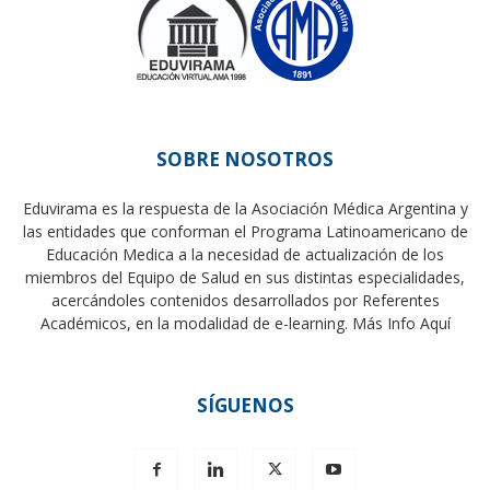
SOBRE NOSOTROS
Eduvirama es la respuesta de la Asociación Médica Argentina y
las entidades que conforman el Programa Latinoamericano de
Educación Medica a la necesidad de actualización de los
miembros del Equipo de Salud en sus distintas especialidades,
acercándoles contenidos desarrollados por Referentes
Académicos, en la modalidad de e-learning.
Más Info Aquí
SÍGUENOS