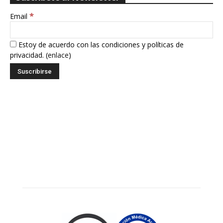
*
Email
Estoy de acuerdo con las condiciones y políticas de
privacidad. (
enlace
)