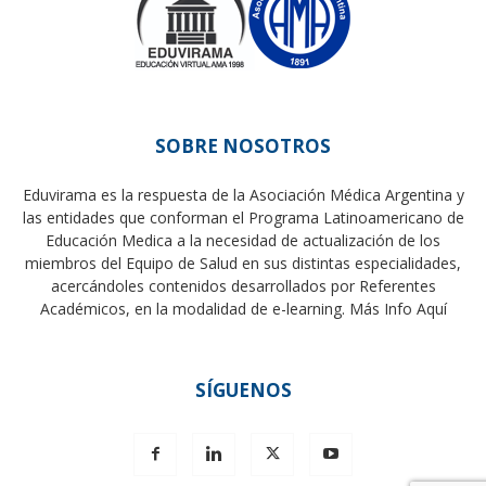
SOBRE NOSOTROS
Eduvirama es la respuesta de la Asociación Médica Argentina y
las entidades que conforman el Programa Latinoamericano de
Educación Medica a la necesidad de actualización de los
miembros del Equipo de Salud en sus distintas especialidades,
acercándoles contenidos desarrollados por Referentes
Académicos, en la modalidad de e-learning.
Más Info Aquí
SÍGUENOS