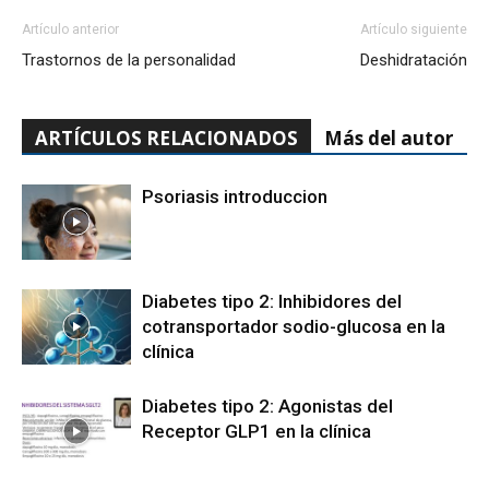
Artículo anterior
Artículo siguiente
Trastornos de la personalidad
Deshidratación
ARTÍCULOS RELACIONADOS
Más del autor
Psoriasis introduccion
Diabetes tipo 2: Inhibidores del
cotransportador sodio-glucosa en la
clínica
Diabetes tipo 2: Agonistas del
Receptor GLP1 en la clínica