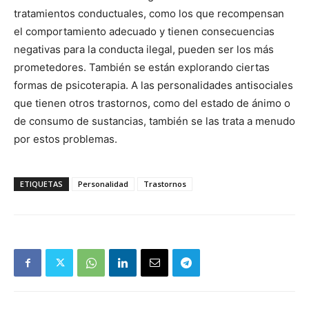
tratamientos conductuales, como los que recompensan
el comportamiento adecuado y tienen consecuencias
negativas para la conducta ilegal, pueden ser los más
prometedores. También se están explorando ciertas
formas de psicoterapia. A las personalidades antisociales
que tienen otros trastornos, como del estado de ánimo o
de consumo de sustancias, también se las trata a menudo
por estos problemas.
ETIQUETAS
Personalidad
Trastornos