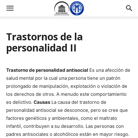
Trastornos de la
personalidad II
Trastorno de personalidad antisocial
Es una afección de
salud mental por la cual una persona tiene un patrón
prolongado de manipulación, explotación o violación de
los derechos de otros. A menudo este comportamiento
es delictivo.
Causas
La causa del trastorno de
personalidad antisocial se desconoce, pero se cree que
factores genéticos y ambientales, como el maltrato
infantil, contribuyen a su desarrollo. Las personas con
padres antisociales o alcohólicos están en mayor riesgo.