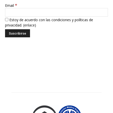
*
Email
Estoy de acuerdo con las condiciones y políticas de
privacidad. (
enlace
)