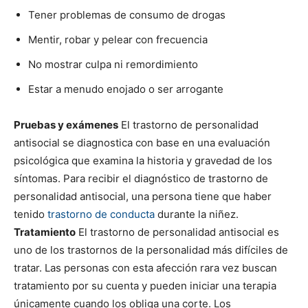
Tener problemas de consumo de drogas
Mentir, robar y pelear con frecuencia
No mostrar culpa ni remordimiento
Estar a menudo enojado o ser arrogante
Pruebas y exámenes
El trastorno de personalidad
antisocial se diagnostica con base en una evaluación
psicológica que examina la historia y gravedad de los
síntomas. Para recibir el diagnóstico de trastorno de
personalidad antisocial, una persona tiene que haber
tenido
trastorno de conducta
durante la niñez.
Tratamiento
El trastorno de personalidad antisocial es
uno de los trastornos de la personalidad más difíciles de
tratar. Las personas con esta afección rara vez buscan
tratamiento por su cuenta y pueden iniciar una terapia
únicamente cuando los obliga una corte. Los