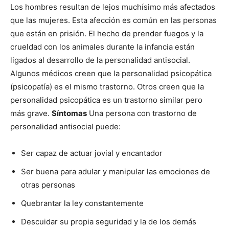
Los hombres resultan de lejos muchísimo más afectados
que las mujeres. Esta afección es común en las personas
que están en prisión. El hecho de prender fuegos y la
crueldad con los animales durante la infancia están
ligados al desarrollo de la personalidad antisocial.
Algunos médicos creen que la personalidad psicopática
(psicopatía) es el mismo trastorno. Otros creen que la
personalidad psicopática es un trastorno similar pero
más grave.
Síntomas
Una persona con trastorno de
personalidad antisocial puede:
Ser capaz de actuar jovial y encantador
Ser buena para adular y manipular las emociones de
otras personas
Quebrantar la ley constantemente
Descuidar su propia seguridad y la de los demás