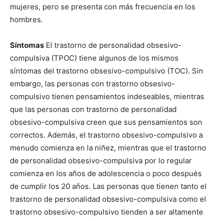
mujeres, pero se presenta con más frecuencia en los
hombres.
Síntomas
El trastorno de personalidad obsesivo-
compulsiva (TPOC) tiene algunos de los mismos
síntomas del trastorno obsesivo-compulsivo (TOC). Sin
embargo, las personas con trastorno obsesivo-
compulsivo tienen pensamientos indeseables, mientras
que las personas con trastorno de personalidad
obsesivo-compulsiva creen que sus pensamientos son
correctos. Además, el trastorno obsesivo-compulsivo a
menudo comienza en la niñez, mientras que el trastorno
de personalidad obsesivo-compulsiva por lo regular
comienza en los años de adolescencia o poco después
de cumplir los 20 años. Las personas que tienen tanto el
trastorno de personalidad obsesivo-compulsiva como el
trastorno obsesivo-compulsivo tienden a ser altamente