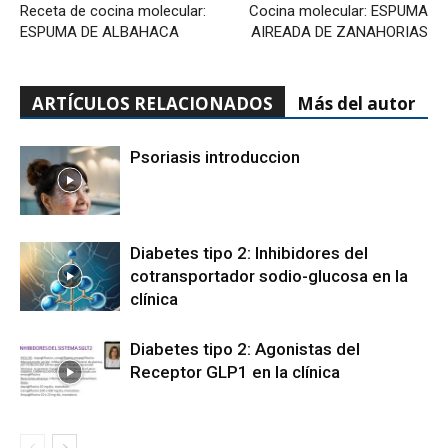
Receta de cocina molecular:
Cocina molecular: ESPUMA
ESPUMA DE ALBAHACA
AIREADA DE ZANAHORIAS
ARTÍCULOS RELACIONADOS
Más del autor
Psoriasis introduccion
Diabetes tipo 2: Inhibidores del
cotransportador sodio-glucosa en la
clínica
Diabetes tipo 2: Agonistas del
Receptor GLP1 en la clínica