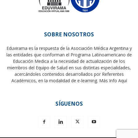
SOBRE NOSOTROS
Eduvirama es la respuesta de la Asociación Médica Argentina y
las entidades que conforman el Programa Latinoamericano de
Educación Medica a la necesidad de actualización de los
miembros del Equipo de Salud en sus distintas especialidades,
acercándoles contenidos desarrollados por Referentes
Académicos, en la modalidad de e-learning.
Más Info Aquí
SÍGUENOS