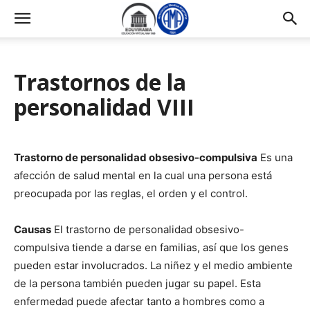
Trastornos de la
personalidad VIII
Trastorno de personalidad obsesivo-compulsiva
Es una
afección de salud mental en la cual una persona está
preocupada por las reglas, el orden y el control.
Causas
El trastorno de personalidad obsesivo-
compulsiva tiende a darse en familias, así que los genes
pueden estar involucrados. La niñez y el medio ambiente
de la persona también pueden jugar su papel. Esta
enfermedad puede afectar tanto a hombres como a