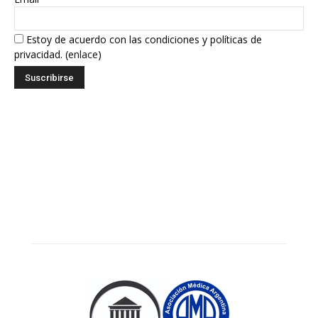
Estoy de acuerdo con las condiciones y políticas de
privacidad. (
enlace
)