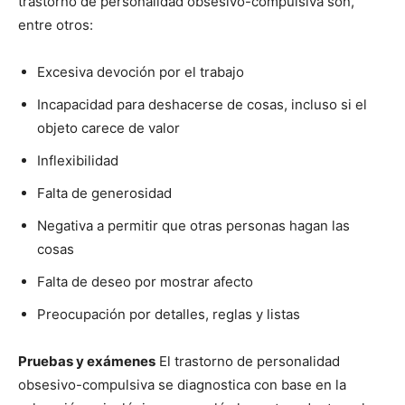
trastorno de personalidad obsesivo-compulsiva son,
entre otros:
Excesiva devoción por el trabajo
Incapacidad para deshacerse de cosas, incluso si el
objeto carece de valor
Inflexibilidad
Falta de generosidad
Negativa a permitir que otras personas hagan las
cosas
Falta de deseo por mostrar afecto
Preocupación por detalles, reglas y listas
Pruebas y exámenes
El trastorno de personalidad
obsesivo-compulsiva se diagnostica con base en la