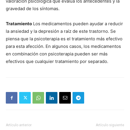
valoración psicológica que evalúa los antecedentes y la
gravedad de los síntomas.
Tratamiento
Los medicamentos pueden ayudar a reducir
la ansiedad y la depresión a raíz de este trastorno. Se
piensa que la psicoterapia es el tratamiento más efectivo
para esta afección. En algunos casos, los medicamentos
en combinación con psicoterapia pueden ser más
efectivos que cualquier tratamiento por separado.
Artículo anterior
Artículo siguiente