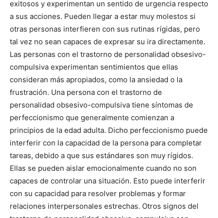
exitosos y experimentan un sentido de urgencia respecto
a sus acciones. Pueden llegar a estar muy molestos si
otras personas interfieren con sus rutinas rígidas, pero
tal vez no sean capaces de expresar su ira directamente.
Las personas con el trastorno de personalidad obsesivo-
compulsiva experimentan sentimientos que ellas
consideran más apropiados, como la ansiedad o la
frustración. Una persona con el trastorno de
personalidad obsesivo-compulsiva tiene síntomas de
perfeccionismo que generalmente comienzan a
principios de la edad adulta. Dicho perfeccionismo puede
interferir con la capacidad de la persona para completar
tareas, debido a que sus estándares son muy rígidos.
Ellas se pueden aislar emocionalmente cuando no son
capaces de controlar una situación. Esto puede interferir
con su capacidad para resolver problemas y formar
relaciones interpersonales estrechas. Otros signos del