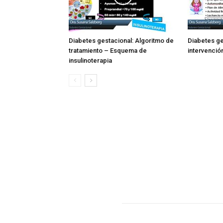
Diabetes gestacional: Algoritmo de
Diabetes ge
tratamiento – Esquema de
intervenció
insulinoterapia