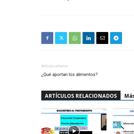
Artículo anterior
¿Qué aportan los alimentos?
ARTÍCULOS RELACIONADOS
Más