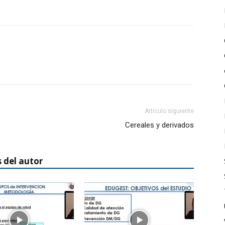
Artículo siguiente
Cereales y derivados
 del autor