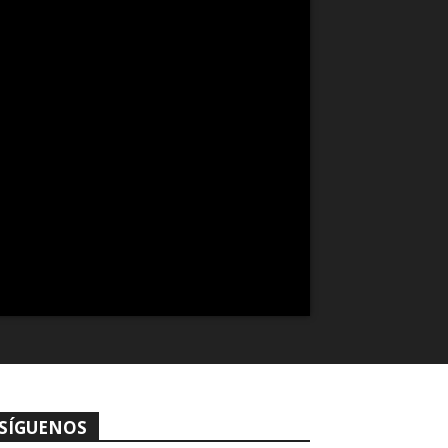
SÍGUENOS