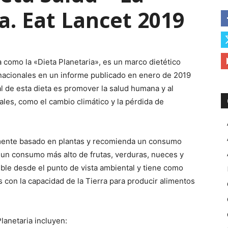
a. Eat Lancet 2019
 como la «Dieta Planetaria», es un marco dietético
rnacionales en un informe publicado en enero de 2019
pal de esta dieta es promover la salud humana y al
les, como el cambio climático y la pérdida de
lmente basado en plantas y recomienda un consumo
y un consumo más alto de frutas, verduras, nueces y
ble desde el punto de vista ambiental y tiene como
 con la capacidad de la Tierra para producir alimentos
Planetaria incluyen: