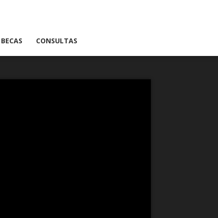
BECAS
CONSULTAS