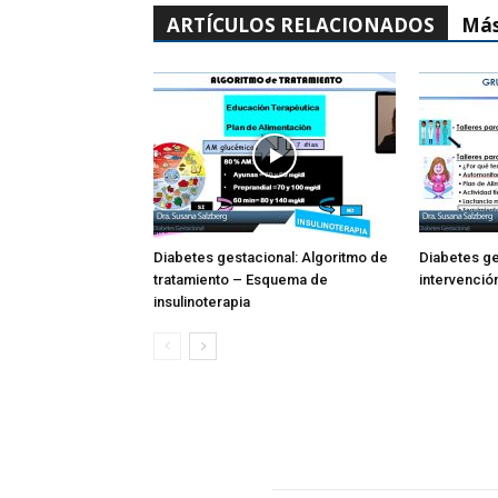
ARTÍCULOS RELACIONADOS
Más
Diabetes gestacional: Algoritmo de
Diabetes ge
tratamiento – Esquema de
intervenció
insulinoterapia