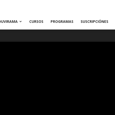
DUVIRAMA
CURSOS
PROGRAMAS
SUSCRIPCIÓNES