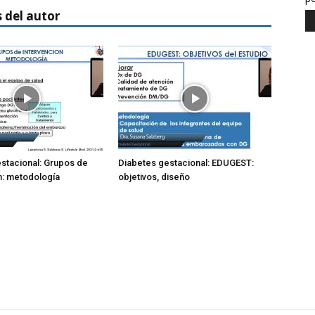
 del autor
stacional: Grupos de
Diabetes gestacional: EDUGEST:
n: metodología
objetivos, diseño