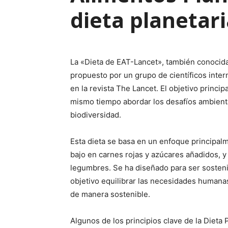
dieta planetari
La «Dieta de EAT-Lancet», también conocida
propuesto por un grupo de científicos inte
en la revista The Lancet. El objetivo princi
mismo tiempo abordar los desafíos ambienta
biodiversidad.
Esta dieta se basa en un enfoque principa
bajo en carnes rojas y azúcares añadidos, 
legumbres. Se ha diseñado para ser sosteni
objetivo equilibrar las necesidades humanas
de manera sostenible.
Algunos de los principios clave de la Dieta 