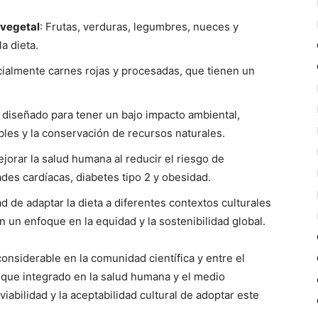
 vegetal
: Frutas, verduras, legumbres, nueces y
a dieta.
cialmente carnes rojas y procesadas, que tienen un
a diseñado para tener un bajo impacto ambiental,
les y la conservación de recursos naturales.
ejorar la salud humana al reducir el riesgo de
s cardíacas, diabetes tipo 2 y obesidad.
d de adaptar la dieta a diferentes contextos culturales
un enfoque en la equidad y la sostenibilidad global.
onsiderable en la comunidad científica y entre el
oque integrado en la salud humana y el medio
iabilidad y la aceptabilidad cultural de adoptar este