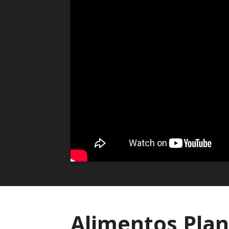
Alimentos Plan