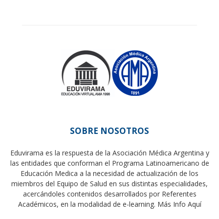
SOBRE NOSOTROS
Eduvirama es la respuesta de la Asociación Médica Argentina y
las entidades que conforman el Programa Latinoamericano de
Educación Medica a la necesidad de actualización de los
miembros del Equipo de Salud en sus distintas especialidades,
acercándoles contenidos desarrollados por Referentes
Académicos, en la modalidad de e-learning.
Más Info Aquí