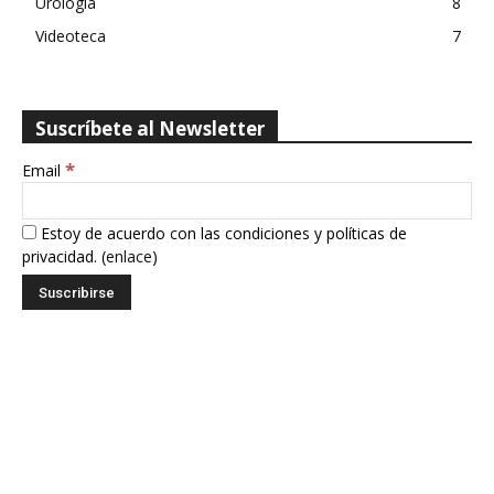
Urología
8
Videoteca
7
Suscríbete al Newsletter
*
Email
Estoy de acuerdo con las condiciones y políticas de
privacidad. (
enlace
)