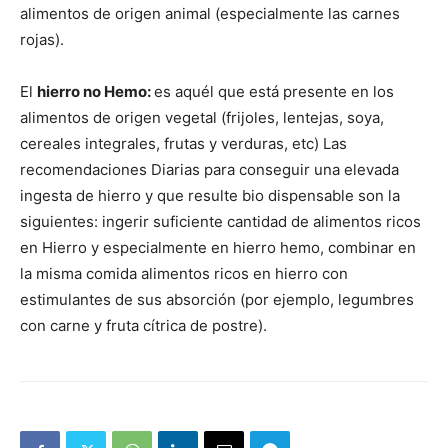
alimentos de origen animal (especialmente las carnes
rojas).
El
hierro no Hemo:
es aquél que está presente en los
alimentos de origen vegetal (frijoles, lentejas, soya,
cereales integrales, frutas y verduras, etc) Las
recomendaciones Diarias para conseguir una elevada
ingesta de hierro y que resulte bio dispensable son la
siguientes: ingerir suficiente cantidad de alimentos ricos
en Hierro y especialmente en hierro hemo, combinar en
la misma comida alimentos ricos en hierro con
estimulantes de sus absorción (por ejemplo, legumbres
con carne y fruta cítrica de postre).