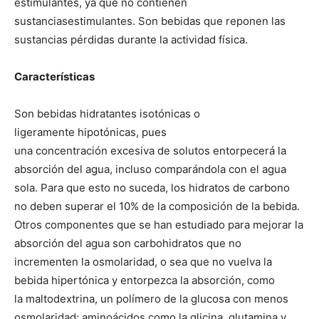
estimulantes, ya que no contienen
sustanciasestimulantes. Son bebidas que reponen las
sustancias pérdidas durante la actividad física.
Características
Son bebidas hidratantes isotónicas o
ligeramente hipotónicas, pues
una concentración excesiva de solutos entorpecerá la
absorción del agua, incluso comparándola con el agua
sola. Para que esto no suceda, los hidratos de carbono
no deben superar el 10% de la composición de la bebida.
Otros componentes que se han estudiado para mejorar la
absorción del agua son carbohidratos que no
incrementen la osmolaridad, o sea que no vuelva la
bebida hipertónica y entorpezca la absorción, como
la maltodextrina, un polímero de la glucosa con menos
osmolaridad; aminoácidos como la glicina, glutamina y