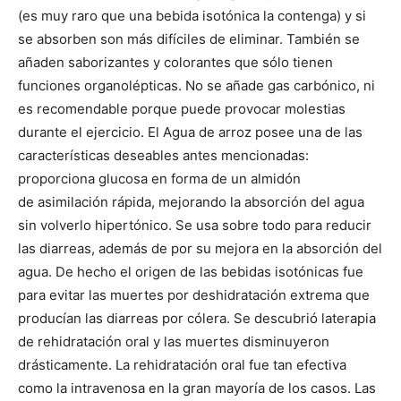
(es muy raro que una bebida isotónica la contenga) y si
se absorben son más difíciles de eliminar. También se
añaden saborizantes y colorantes que sólo tienen
funciones organolépticas. No se añade gas carbónico, ni
es recomendable porque puede provocar molestias
durante el ejercicio. El Agua de arroz posee una de las
características deseables antes mencionadas:
proporciona glucosa en forma de un almidón
de asimilación rápida, mejorando la absorción del agua
sin volverlo hipertónico. Se usa sobre todo para reducir
las diarreas, además de por su mejora en la absorción del
agua. De hecho el origen de las bebidas isotónicas fue
para evitar las muertes por deshidratación extrema que
producían las diarreas por cólera. Se descubrió laterapia
de rehidratación oral y las muertes disminuyeron
drásticamente. La rehidratación oral fue tan efectiva
como la intravenosa en la gran mayoría de los casos. Las