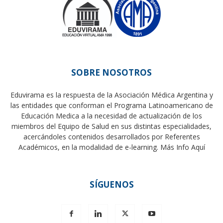
SOBRE NOSOTROS
Eduvirama es la respuesta de la Asociación Médica Argentina y
las entidades que conforman el Programa Latinoamericano de
Educación Medica a la necesidad de actualización de los
miembros del Equipo de Salud en sus distintas especialidades,
acercándoles contenidos desarrollados por Referentes
Académicos, en la modalidad de e-learning.
Más Info Aquí
SÍGUENOS