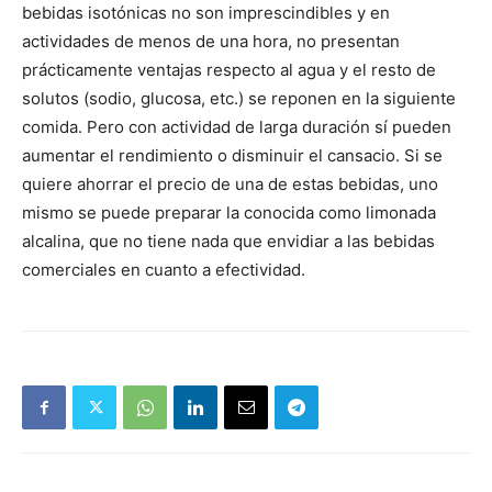
bebidas isotónicas no son imprescindibles y en
actividades de menos de una hora, no presentan
prácticamente ventajas respecto al agua y el resto de
solutos (sodio, glucosa, etc.) se reponen en la siguiente
comida. Pero con actividad de larga duración sí pueden
aumentar el rendimiento o disminuir el cansacio. Si se
quiere ahorrar el precio de una de estas bebidas, uno
mismo se puede preparar la conocida como limonada
alcalina, que no tiene nada que envidiar a las bebidas
comerciales en cuanto a efectividad.