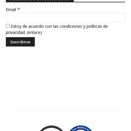
*
Email
Estoy de acuerdo con las condiciones y políticas de
privacidad. (
enlace
)