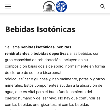
Bebidas Isotónicas
Se llama
bebidas isotónicas
,
bebidas
rehidratantes
o
bebidas deportivas
a las bebidas con
gran capacidad de rehidratación. Incluyen en su
composición bajas dosis de sodio, normalmente en forma
de cloruro de sodio o bicarbonato
sódico, azúcar o glucosa y, habitualmente, potasio y otros
minerales. Estos componentes ayudan a la absorción del
agua, que es vital para el buen funcionamiento del
cuerpo humano y del ser vivo. No hay que confundirlas
con las bebidas energizantes, ni con las bebidas