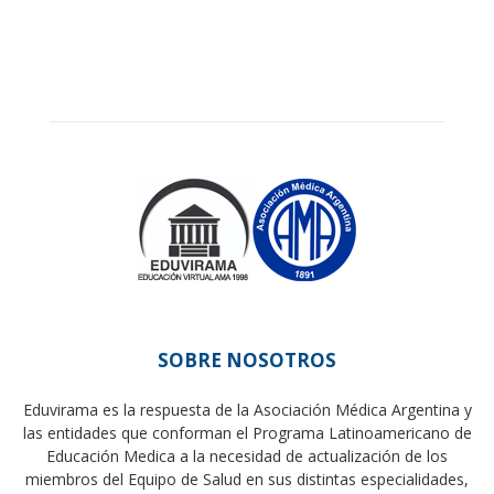
SOBRE NOSOTROS
Eduvirama es la respuesta de la Asociación Médica Argentina y
las entidades que conforman el Programa Latinoamericano de
Educación Medica a la necesidad de actualización de los
miembros del Equipo de Salud en sus distintas especialidades,