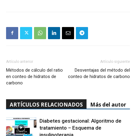
Artículo anterior
Artículo siguiente
Métodos de cálculo del ratio
Desventajas del método del
en conteo de hidratos de
conteo de hidratos de carbono
carbono
ARTÍCULOS RELACIONADOS
Más del autor
Diabetes gestacional: Algoritmo de
tratamiento – Esquema de
insulinoterapia