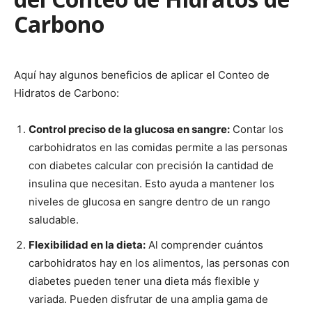
Carbono
Aquí hay algunos beneficios de aplicar el Conteo de
Hidratos de Carbono:
Control preciso de la glucosa en sangre:
Contar los
carbohidratos en las comidas permite a las personas
con diabetes calcular con precisión la cantidad de
insulina que necesitan. Esto ayuda a mantener los
niveles de glucosa en sangre dentro de un rango
saludable.
Flexibilidad en la dieta:
Al comprender cuántos
carbohidratos hay en los alimentos, las personas con
diabetes pueden tener una dieta más flexible y
variada. Pueden disfrutar de una amplia gama de