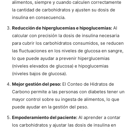
alimentos, siempre y cuando calculen correctamente
la cantidad de carbohidratos y ajusten su dosis de
insulina en consecuencia.
Reducción de hiperglucemias e hipoglucemias:
Al
calcular con precisión la dosis de insulina necesaria
para cubrir los carbohidratos consumidos, se reducen
las fluctuaciones en los niveles de glucosa en sangre,
lo que puede ayudar a prevenir hiperglucemias
(niveles elevados de glucosa) e hipoglucemias
(niveles bajos de glucosa).
Mejor gestión del peso:
El Conteo de Hidratos de
Carbono permite a las personas con diabetes tener un
mayor control sobre su ingesta de alimentos, lo que
puede ayudar en la gestión del peso.
Empoderamiento del paciente:
Al aprender a contar
los carbohidratos y ajustar las dosis de insulina en