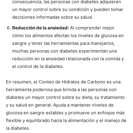
consecuencia, las personas con diabetes adquieren
un mayor control sobre su condición y pueden tomar
decisiones informadas sobre su salud.
Reducción de la ansiedad:
Al comprender mejor
cómo los alimentos afectan los niveles de glucosa en
sangre y tener las herramientas para manejarlos,
muchas personas con diabetes experimentan una
reducción en la ansiedad relacionada con la comida y
el control de la diabetes.
En resumen, el Conteo de Hidratos de Carbono es una
herramienta poderosa que brinda a las personas con
diabetes un mayor control sobre su dieta, su tratamiento
y su salud en general. Ayuda a mantener niveles de
glucosa en sangre estables y promueve un enfoque más
flexible y equilibrado hacia la alimentación y el manejo de
la diabetes.