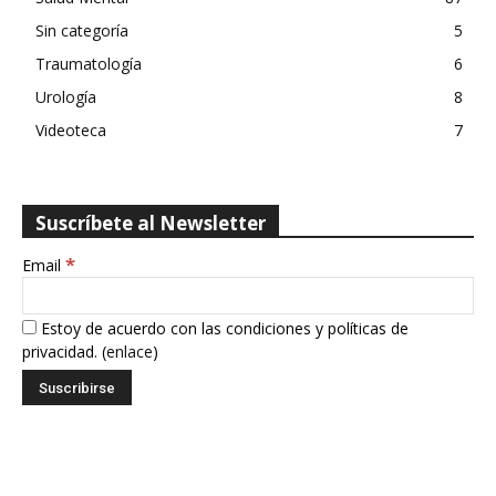
Sin categoría
5
Traumatología
6
Urología
8
Videoteca
7
Suscríbete al Newsletter
*
Email
Estoy de acuerdo con las condiciones y políticas de
privacidad. (
enlace
)