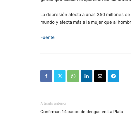
La depresión afecta a unas 350 millones de 
mundo y afecta más a la mujer que al hombr
Fuente
Artículo anterior
Confirman 14 casos de dengue en La Plata