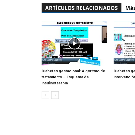
ARTÍCULOS RELACIONADOS
Más
Diabetes gestacional: Algoritmo de
Diabetes ge
tratamiento – Esquema de
intervenció
insulinoterapia