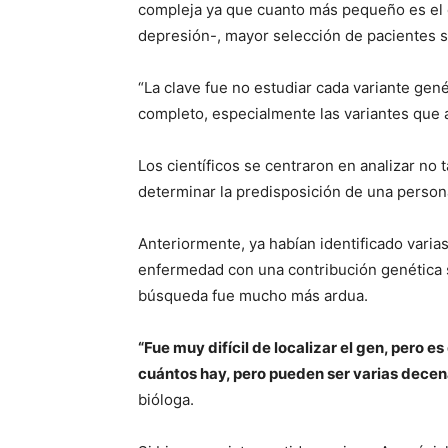
compleja ya que cuanto más pequeño es el ef
depresión-, mayor selección de pacientes se
“La clave fue no estudiar cada variante gené
completo, especialmente las variantes que 
Los científicos se centraron en analizar no 
determinar la predisposición de una person
Anteriormente, ya habían identificado vari
enfermedad con una contribución genética si
búsqueda fue mucho más ardua.
“Fue muy difícil de localizar el gen, pero 
cuántos hay, pero pueden ser varias decen
bióloga.