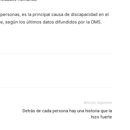
personas, es la principal causa de discapacidad en el
e, según los últimos datos difundidos por la OMS.
Artículo siguiente
Detrás de cada persona hay una historia que la
hizo fuerte