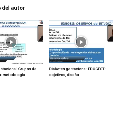
 del autor
stacional: Grupos de
Diabetes gestacional: EDUGEST:
n: metodología
objetivos, diseño