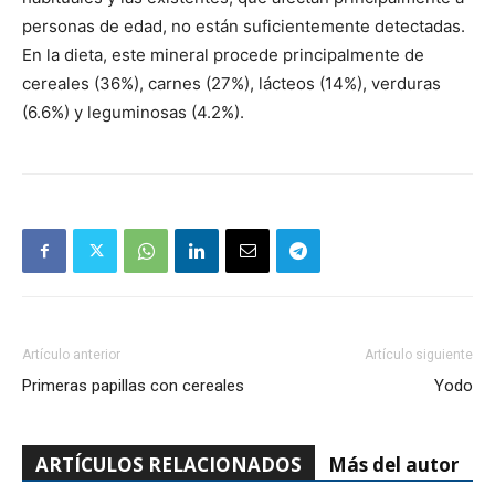
personas de edad, no están suficientemente detectadas.
En la dieta, este mineral procede principalmente de
cereales (36%), carnes (27%), lácteos (14%), verduras
(6.6%) y leguminosas (4.2%).
Artículo anterior
Artículo siguiente
Primeras papillas con cereales
Yodo
ARTÍCULOS RELACIONADOS
Más del autor