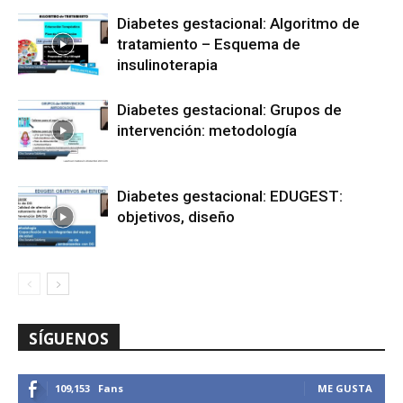
Diabetes gestacional: Algoritmo de
tratamiento – Esquema de
insulinoterapia
Diabetes gestacional: Grupos de
intervención: metodología
Diabetes gestacional: EDUGEST:
objetivos, diseño
SÍGUENOS
109,153
Fans
ME GUSTA