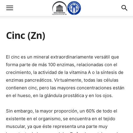
Cinc (Zn)
El cinc es un mineral extraordinariamente versátil que
forma parte de más 100 enzimas, relacionadas con el
crecimiento, la actividad de la vitamina A o la síntesis de
enzimas pancreáticos. Virtualmente, todas las células
contienen cinc, pero las mayores concentraciones están
en el hueso, en la glándula prostática y en los ojos.
Sin embargo, la mayor proporción, un 60% de todo el
existente en el organismo, se encuentra en el tejido
muscular, ya que éste representa una parte muy