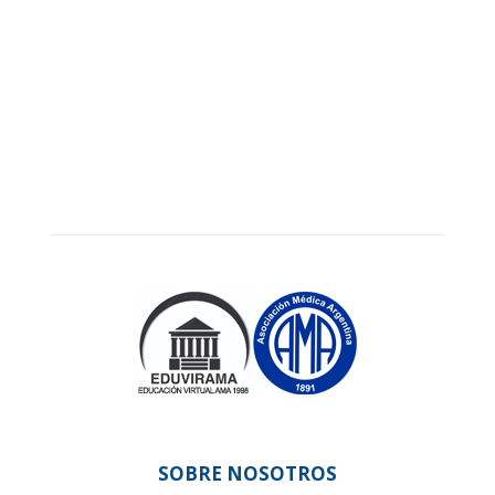
SOBRE NOSOTROS