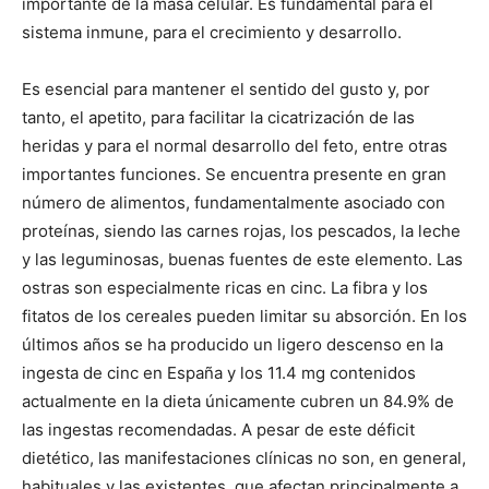
importante de la masa celular. Es fundamental para el
sistema inmune, para el crecimiento y desarrollo.
Es esencial para mantener el sentido del gusto y, por
tanto, el apetito, para facilitar la cicatrización de las
heridas y para el normal desarrollo del feto, entre otras
importantes funciones. Se encuentra presente en gran
número de alimentos, fundamentalmente asociado con
proteínas, siendo las carnes rojas, los pescados, la leche
y las leguminosas, buenas fuentes de este elemento. Las
ostras son especialmente ricas en cinc. La fibra y los
fitatos de los cereales pueden limitar su absorción. En los
últimos años se ha producido un ligero descenso en la
ingesta de cinc en España y los 11.4 mg contenidos
actualmente en la dieta únicamente cubren un 84.9% de
las ingestas recomendadas. A pesar de este déficit
dietético, las manifestaciones clínicas no son, en general,
habituales y las existentes, que afectan principalmente a