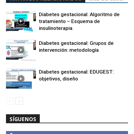
Diabetes gestacional: Algoritmo de
tratamiento – Esquema de
insulinoterapia
Diabetes gestacional: Grupos de
intervención: metodología
Diabetes gestacional: EDUGEST:
objetivos, diseño
SÍGUENOS