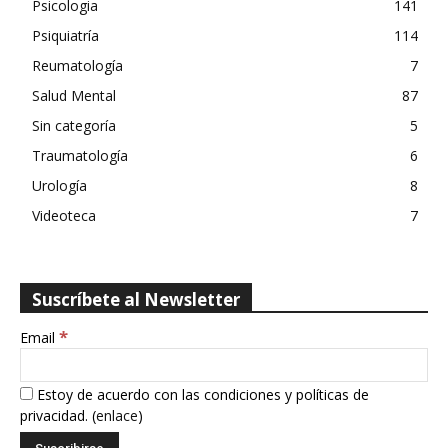
Psicologia
141
Psiquiatría
114
Reumatología
7
Salud Mental
87
Sin categoría
5
Traumatología
6
Urología
8
Videoteca
7
Suscríbete al Newsletter
*
Email
Estoy de acuerdo con las condiciones y políticas de
privacidad. (
enlace
)