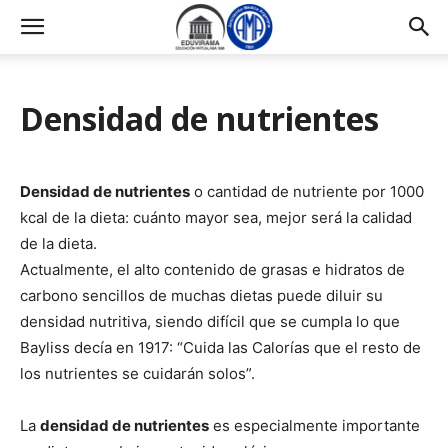
Densidad de nutrientes
Densidad de nutrientes
o cantidad de nutriente por 1000
kcal de la dieta: cuánto mayor sea, mejor será la calidad
de la dieta.
Actualmente, el alto contenido de grasas e hidratos de
carbono sencillos de muchas dietas puede diluir su
densidad nutritiva, siendo difícil que se cumpla lo que
Bayliss decía en 1917: “Cuida las Calorías que el resto de
los nutrientes se cuidarán solos”.
La
densidad de nutrientes
es especialmente importante