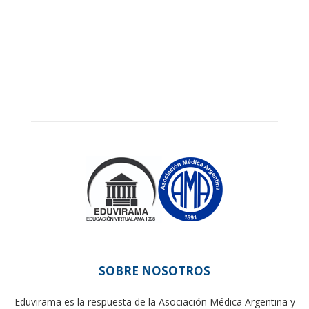
SOBRE NOSOTROS
Eduvirama es la respuesta de la Asociación Médica Argentina y