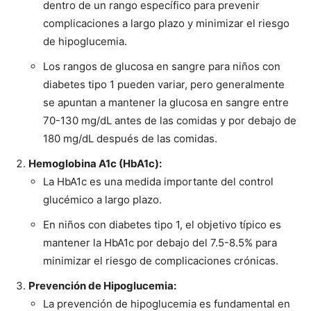
dentro de un rango específico para prevenir
complicaciones a largo plazo y minimizar el riesgo
de hipoglucemia.
Los rangos de glucosa en sangre para niños con
diabetes tipo 1 pueden variar, pero generalmente
se apuntan a mantener la glucosa en sangre entre
70-130 mg/dL antes de las comidas y por debajo de
180 mg/dL después de las comidas.
Hemoglobina A1c (HbA1c):
La HbA1c es una medida importante del control
glucémico a largo plazo.
En niños con diabetes tipo 1, el objetivo típico es
mantener la HbA1c por debajo del 7.5-8.5% para
minimizar el riesgo de complicaciones crónicas.
Prevención de Hipoglucemia:
La prevención de hipoglucemia es fundamental en