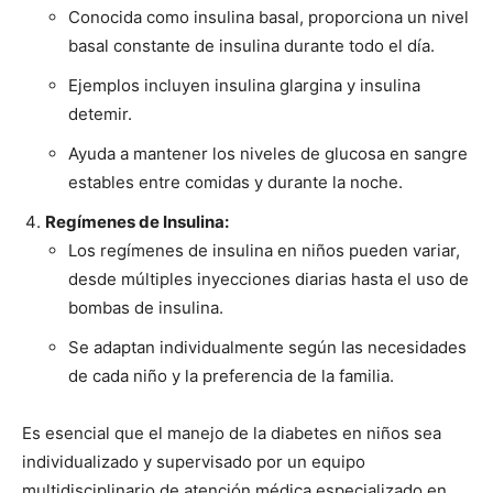
Conocida como insulina basal, proporciona un nivel
basal constante de insulina durante todo el día.
Ejemplos incluyen insulina glargina y insulina
detemir.
Ayuda a mantener los niveles de glucosa en sangre
estables entre comidas y durante la noche.
Regímenes de Insulina:
Los regímenes de insulina en niños pueden variar,
desde múltiples inyecciones diarias hasta el uso de
bombas de insulina.
Se adaptan individualmente según las necesidades
de cada niño y la preferencia de la familia.
Es esencial que el manejo de la diabetes en niños sea
individualizado y supervisado por un equipo
multidisciplinario de atención médica especializado en