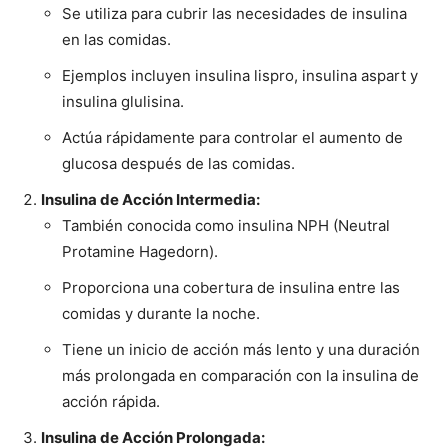
Se utiliza para cubrir las necesidades de insulina
en las comidas.
Ejemplos incluyen insulina lispro, insulina aspart y
insulina glulisina.
Actúa rápidamente para controlar el aumento de
glucosa después de las comidas.
Insulina de Acción Intermedia:
También conocida como insulina NPH (Neutral
Protamine Hagedorn).
Proporciona una cobertura de insulina entre las
comidas y durante la noche.
Tiene un inicio de acción más lento y una duración
más prolongada en comparación con la insulina de
acción rápida.
Insulina de Acción Prolongada: