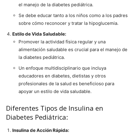
el manejo de la diabetes pediátrica.
Se debe educar tanto a los niños como a los padres
sobre cómo reconocer y tratar la hipoglucemia.
Estilo de Vida Saludable:
Promover la actividad física regular y una
alimentación saludable es crucial para el manejo de
la diabetes pediátrica.
Un enfoque multidisciplinario que incluya
educadores en diabetes, dietistas y otros
profesionales de la salud es beneficioso para
apoyar un estilo de vida saludable.
Diferentes Tipos de Insulina en
Diabetes Pediátrica:
Insulina de Acción Rápida: