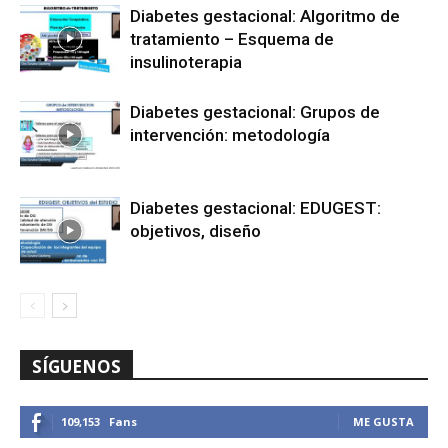
Diabetes gestacional: Algoritmo de
tratamiento – Esquema de
insulinoterapia
Diabetes gestacional: Grupos de
intervención: metodología
Diabetes gestacional: EDUGEST:
objetivos, diseño
SÍGUENOS
109,153
Fans
ME GUSTA