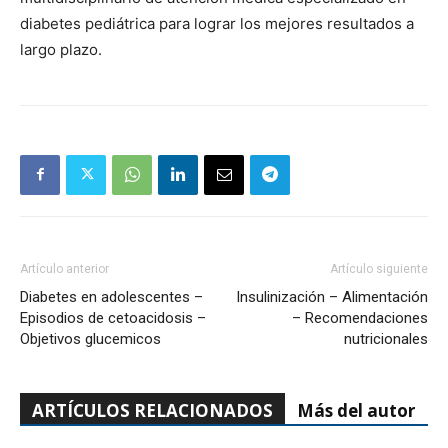
diabetes pediátrica para lograr los mejores resultados a
largo plazo.
Artículo anterior
Artículo siguiente
Diabetes en adolescentes –
Insulinización – Alimentación
Episodios de cetoacidosis –
– Recomendaciones
Objetivos glucemicos
nutricionales
ARTÍCULOS RELACIONADOS
Más del autor