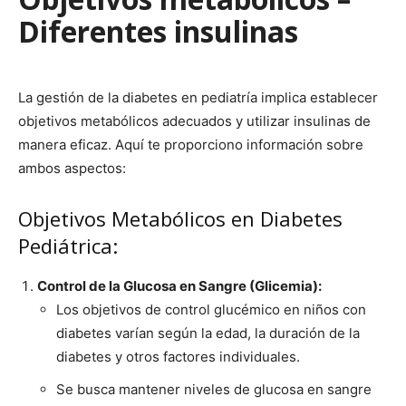
Diferentes insulinas
La gestión de la diabetes en pediatría implica establecer
objetivos metabólicos adecuados y utilizar insulinas de
manera eficaz. Aquí te proporciono información sobre
ambos aspectos:
Objetivos Metabólicos en Diabetes
Pediátrica:
Control de la Glucosa en Sangre (Glicemia):
Los objetivos de control glucémico en niños con
diabetes varían según la edad, la duración de la
diabetes y otros factores individuales.
Se busca mantener niveles de glucosa en sangre