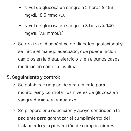
Nivel de glucosa en sangre a 2 horas ≥ 153
mg/dL (8.5 mmol/L).
Nivel de glucosa en sangre a 3 horas ≥ 140
mg/dL (7.8 mmol/L).
Se realiza el diagnóstico de diabetes gestacional y
se inicia el manejo adecuado, que puede incluir
cambios en la dieta, ejercicio y, en algunos casos,
medicación como la insulina.
Seguimiento y control:
Se establece un plan de seguimiento para
monitorear y controlar los niveles de glucosa en
sangre durante el embarazo.
Se proporciona educación y apoyo continuos a la
paciente para garantizar el cumplimiento del
tratamiento y la prevención de complicaciones