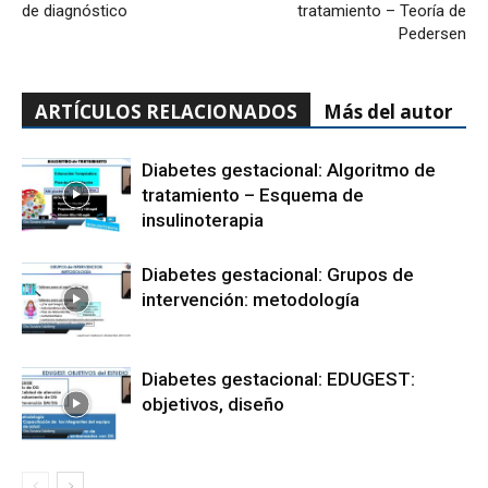
de diagnóstico
tratamiento – Teoría de
Pedersen
ARTÍCULOS RELACIONADOS
Más del autor
Diabetes gestacional: Algoritmo de
tratamiento – Esquema de
insulinoterapia
Diabetes gestacional: Grupos de
intervención: metodología
Diabetes gestacional: EDUGEST:
objetivos, diseño