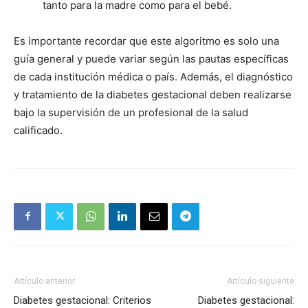
tanto para la madre como para el bebé.
Es importante recordar que este algoritmo es solo una
guía general y puede variar según las pautas específicas
de cada institución médica o país. Además, el diagnóstico
y tratamiento de la diabetes gestacional deben realizarse
bajo la supervisión de un profesional de la salud
calificado.
Artículo anterior
Artículo siguiente
Diabetes gestacional: Criterios
Diabetes gestacional: