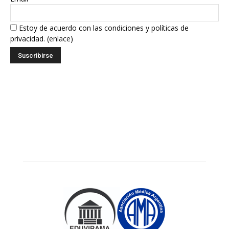
Estoy de acuerdo con las condiciones y políticas de
privacidad. (
enlace
)