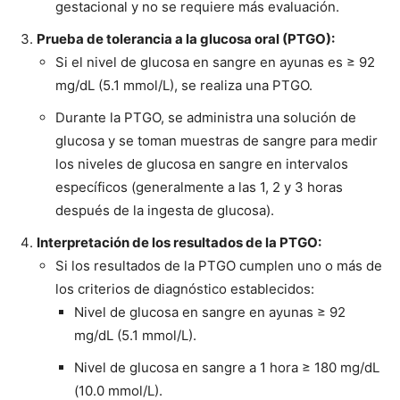
gestacional y no se requiere más evaluación.
Prueba de tolerancia a la glucosa oral (PTGO):
Si el nivel de glucosa en sangre en ayunas es ≥ 92
mg/dL (5.1 mmol/L), se realiza una PTGO.
Durante la PTGO, se administra una solución de
glucosa y se toman muestras de sangre para medir
los niveles de glucosa en sangre en intervalos
específicos (generalmente a las 1, 2 y 3 horas
después de la ingesta de glucosa).
Interpretación de los resultados de la PTGO:
Si los resultados de la PTGO cumplen uno o más de
los criterios de diagnóstico establecidos:
Nivel de glucosa en sangre en ayunas ≥ 92
mg/dL (5.1 mmol/L).
Nivel de glucosa en sangre a 1 hora ≥ 180 mg/dL
(10.0 mmol/L).