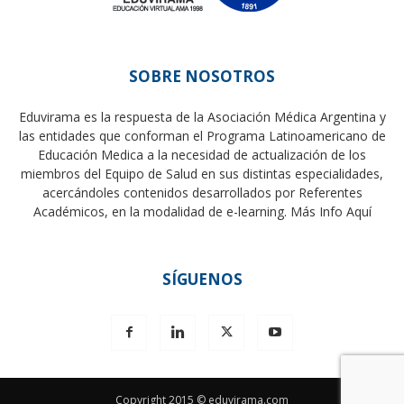
SOBRE NOSOTROS
Eduvirama es la respuesta de la Asociación Médica Argentina y
las entidades que conforman el Programa Latinoamericano de
Educación Medica a la necesidad de actualización de los
miembros del Equipo de Salud en sus distintas especialidades,
acercándoles contenidos desarrollados por Referentes
Académicos, en la modalidad de e-learning.
Más Info Aquí
SÍGUENOS
Copyright 2015 © eduvirama.com