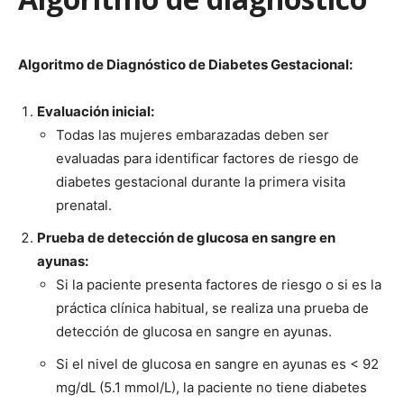
Algoritmo de Diagnóstico de Diabetes Gestacional:
Evaluación inicial:
Todas las mujeres embarazadas deben ser
evaluadas para identificar factores de riesgo de
diabetes gestacional durante la primera visita
prenatal.
Prueba de detección de glucosa en sangre en
ayunas:
Si la paciente presenta factores de riesgo o si es la
práctica clínica habitual, se realiza una prueba de
detección de glucosa en sangre en ayunas.
Si el nivel de glucosa en sangre en ayunas es < 92
mg/dL (5.1 mmol/L), la paciente no tiene diabetes