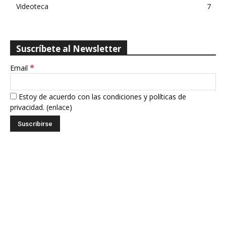
Videoteca
7
Suscríbete al Newsletter
*
Email
Estoy de acuerdo con las condiciones y políticas de
privacidad. (
enlace
)