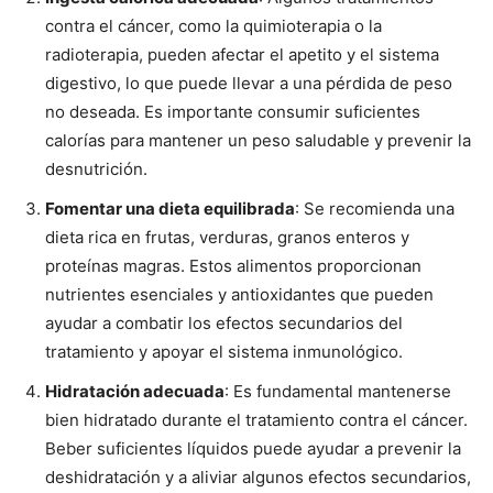
contra el cáncer, como la quimioterapia o la
radioterapia, pueden afectar el apetito y el sistema
digestivo, lo que puede llevar a una pérdida de peso
no deseada. Es importante consumir suficientes
calorías para mantener un peso saludable y prevenir la
desnutrición.
Fomentar una dieta equilibrada
: Se recomienda una
dieta rica en frutas, verduras, granos enteros y
proteínas magras. Estos alimentos proporcionan
nutrientes esenciales y antioxidantes que pueden
ayudar a combatir los efectos secundarios del
tratamiento y apoyar el sistema inmunológico.
Hidratación adecuada
: Es fundamental mantenerse
bien hidratado durante el tratamiento contra el cáncer.
Beber suficientes líquidos puede ayudar a prevenir la
deshidratación y a aliviar algunos efectos secundarios,