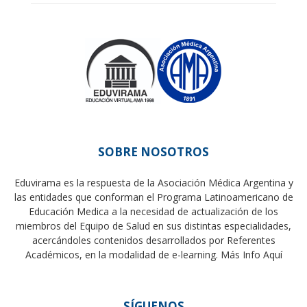
SOBRE NOSOTROS
Eduvirama es la respuesta de la Asociación Médica Argentina y
las entidades que conforman el Programa Latinoamericano de
Educación Medica a la necesidad de actualización de los
miembros del Equipo de Salud en sus distintas especialidades,
acercándoles contenidos desarrollados por Referentes
Académicos, en la modalidad de e-learning.
Más Info Aquí
SÍGUENOS