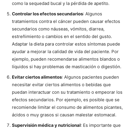
como la sequedad bucal y la pérdida de apetito.
Controlar los efectos secundarios
: Algunos
tratamientos contra el cáncer pueden causar efectos
secundarios como náuseas, vómitos, diarrea,
estreñimiento o cambios en el sentido del gusto.
Adaptar la dieta para controlar estos síntomas puede
ayudar a mejorar la calidad de vida del paciente. Por
ejemplo, pueden recomendarse alimentos blandos o
líquidos si hay problemas de masticación o digestión.
Evitar ciertos alimentos
: Algunos pacientes pueden
necesitar evitar ciertos alimentos o bebidas que
puedan interactuar con su tratamiento o empeorar los
efectos secundarios. Por ejemplo, es posible que se
recomiende limitar el consumo de alimentos picantes,
ácidos o muy grasos si causan malestar estomacal.
Supervisión médica y nutricional
: Es importante que