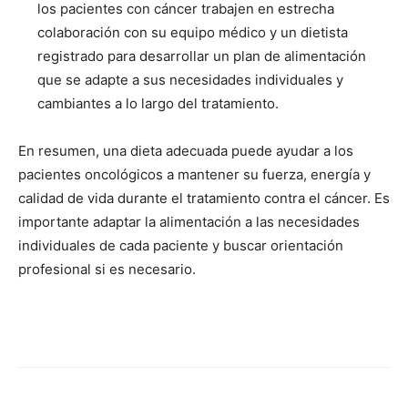
los pacientes con cáncer trabajen en estrecha
colaboración con su equipo médico y un dietista
registrado para desarrollar un plan de alimentación
que se adapte a sus necesidades individuales y
cambiantes a lo largo del tratamiento.
En resumen, una dieta adecuada puede ayudar a los
pacientes oncológicos a mantener su fuerza, energía y
calidad de vida durante el tratamiento contra el cáncer. Es
importante adaptar la alimentación a las necesidades
individuales de cada paciente y buscar orientación
profesional si es necesario.