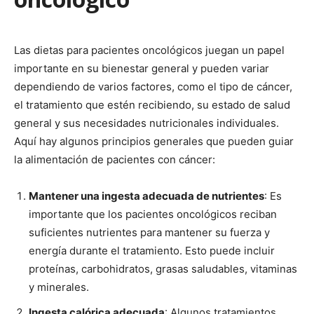
Las dietas para pacientes oncológicos juegan un papel
importante en su bienestar general y pueden variar
dependiendo de varios factores, como el tipo de cáncer,
el tratamiento que estén recibiendo, su estado de salud
general y sus necesidades nutricionales individuales.
Aquí hay algunos principios generales que pueden guiar
la alimentación de pacientes con cáncer:
Mantener una ingesta adecuada de nutrientes
: Es
importante que los pacientes oncológicos reciban
suficientes nutrientes para mantener su fuerza y ​​
energía durante el tratamiento. Esto puede incluir
proteínas, carbohidratos, grasas saludables, vitaminas
y minerales.
Ingesta calórica adecuada
: Algunos tratamientos