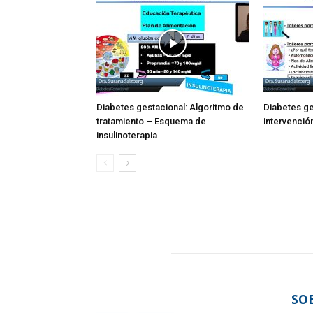
Diabetes gestacional: Algoritmo de
Diabetes ge
tratamiento – Esquema de
intervenció
insulinoterapia
SO