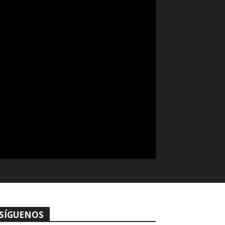
SÍGUENOS