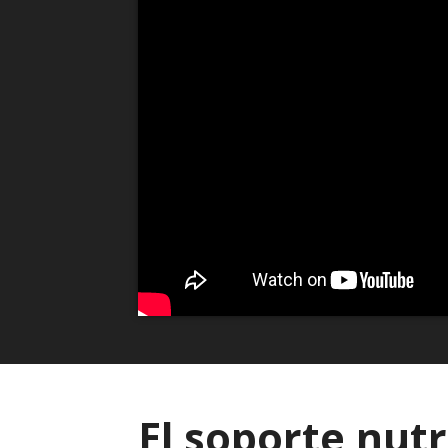
El soporte nutri