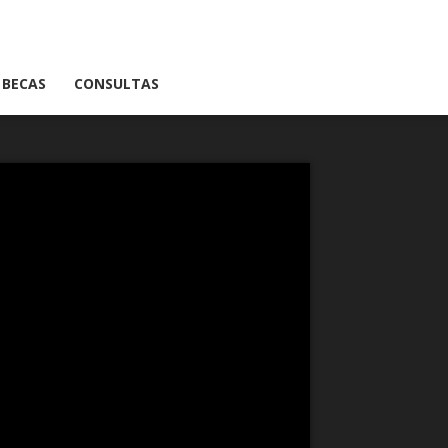
BECAS
CONSULTAS