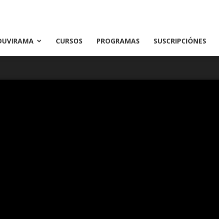
DUVIRAMA
CURSOS
PROGRAMAS
SUSCRIPCIÓNES