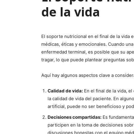
de la vida
El soporte nutricional en el final de la vid
médicas, éticas y emocionales. Cuando una
enfermedad terminal, es posible que su ape
tragar, lo que puede plantear preguntas sobr
Aquí hay algunos aspectos clave a consider
Calidad de vida:
En el final de la vida, 
la calidad de vida del paciente. En algun
artificial, puede no ser beneficioso y po
Decisiones compartidas:
Es fundamental 
participen en la toma de decisiones sobre
discusiones honestas con el equipo médi