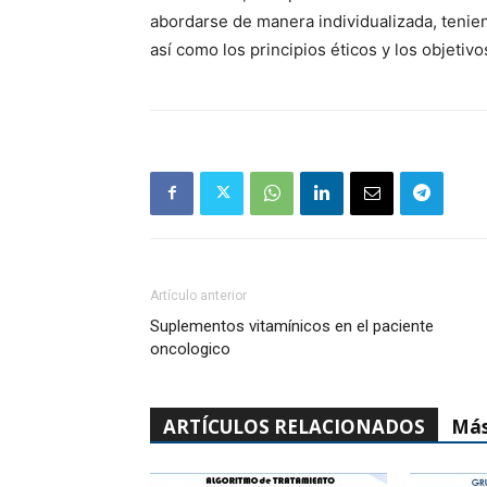
abordarse de manera individualizada, tenie
así como los principios éticos y los objetivos
Artículo anterior
Suplementos vitamínicos en el paciente
oncologico
ARTÍCULOS RELACIONADOS
Más