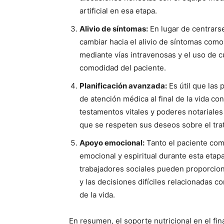
artificial en esa etapa.
Alivio de síntomas:
En lugar de centrarse
cambiar hacia el alivio de síntomas como l
mediante vías intravenosas y el uso de 
comodidad del paciente.
Planificación avanzada:
Es útil que las
de atención médica al final de la vida c
testamentos vitales y poderes notariales
que se respeten sus deseos sobre el tra
Apoyo emocional:
Tanto el paciente com
emocional y espiritual durante esta etapa
trabajadores sociales pueden proporcio
y las decisiones difíciles relacionadas co
de la vida.
En resumen, el soporte nutricional en el fin