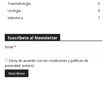
Traumatología
6
Urología
8
Videoteca
7
Suscríbete al Newsletter
*
Email
Estoy de acuerdo con las condiciones y políticas de
privacidad. (
enlace
)