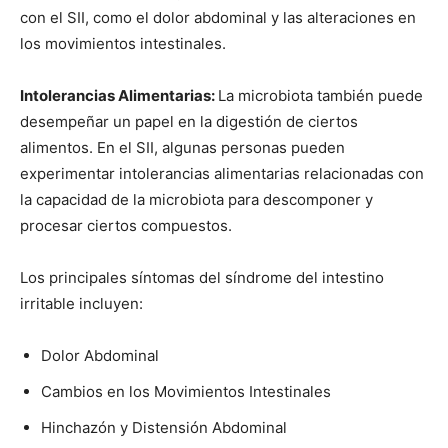
con el SII, como el dolor abdominal y las alteraciones en
los movimientos intestinales.
Intolerancias Alimentarias:
La microbiota también puede
desempeñar un papel en la digestión de ciertos
alimentos. En el SII, algunas personas pueden
experimentar intolerancias alimentarias relacionadas con
la capacidad de la microbiota para descomponer y
procesar ciertos compuestos.
Los principales síntomas del síndrome del intestino
irritable incluyen:
Dolor Abdominal
Cambios en los Movimientos Intestinales
Hinchazón y Distensión Abdominal