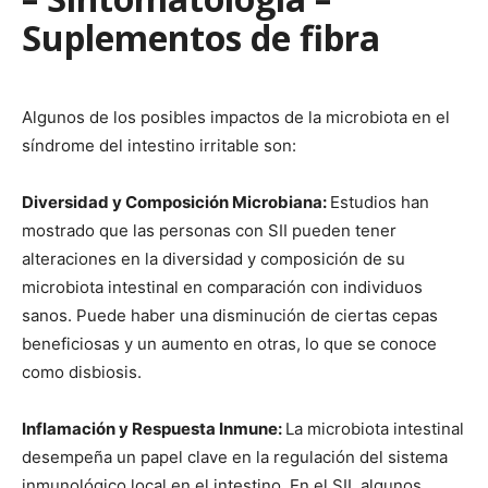
Suplementos de fibra
Algunos de los posibles impactos de la microbiota en el
síndrome del intestino irritable son:
Diversidad y Composición Microbiana:
Estudios han
mostrado que las personas con SII pueden tener
alteraciones en la diversidad y composición de su
microbiota intestinal en comparación con individuos
sanos. Puede haber una disminución de ciertas cepas
beneficiosas y un aumento en otras, lo que se conoce
como disbiosis.
Inflamación y Respuesta Inmune:
La microbiota intestinal
desempeña un papel clave en la regulación del sistema
inmunológico local en el intestino. En el SII, algunos