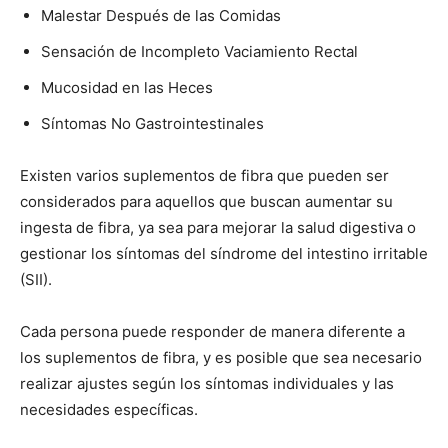
Malestar Después de las Comidas
Sensación de Incompleto Vaciamiento Rectal
Mucosidad en las Heces
Síntomas No Gastrointestinales
Existen varios suplementos de fibra que pueden ser
considerados para aquellos que buscan aumentar su
ingesta de fibra, ya sea para mejorar la salud digestiva o
gestionar los síntomas del síndrome del intestino irritable
(SII).
Cada persona puede responder de manera diferente a
los suplementos de fibra, y es posible que sea necesario
realizar ajustes según los síntomas individuales y las
necesidades específicas.