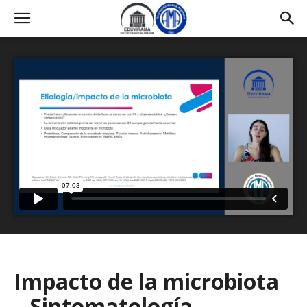
Impacto de la microbiota
– Sintomatología –