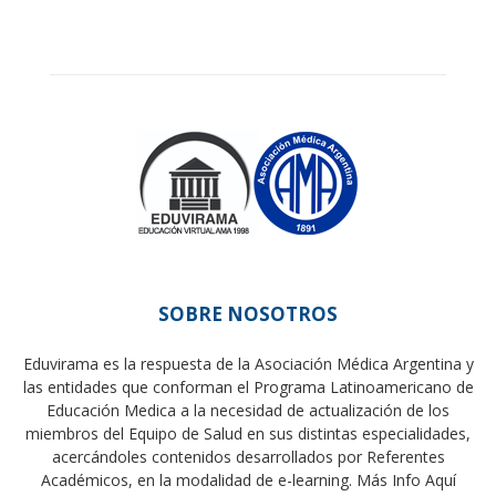
SOBRE NOSOTROS
Eduvirama es la respuesta de la Asociación Médica Argentina y
las entidades que conforman el Programa Latinoamericano de
Educación Medica a la necesidad de actualización de los
miembros del Equipo de Salud en sus distintas especialidades,
acercándoles contenidos desarrollados por Referentes
Académicos, en la modalidad de e-learning.
Más Info Aquí