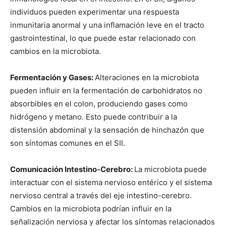
individuos pueden experimentar una respuesta
inmunitaria anormal y una inflamación leve en el tracto
gastrointestinal, lo que puede estar relacionado con
cambios en la microbiota.
Fermentación y Gases:
Alteraciones en la microbiota
pueden influir en la fermentación de carbohidratos no
absorbibles en el colon, produciendo gases como
hidrógeno y metano. Esto puede contribuir a la
distensión abdominal y la sensación de hinchazón que
son síntomas comunes en el SII.
Comunicación Intestino-Cerebro:
La microbiota puede
interactuar con el sistema nervioso entérico y el sistema
nervioso central a través del eje intestino-cerebro.
Cambios en la microbiota podrían influir en la
señalización nerviosa y afectar los síntomas relacionados