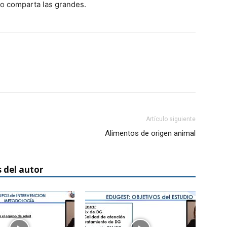
 o comparta las grandes.
Artículo siguiente
Alimentos de origen animal
 del autor