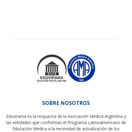
SOBRE NOSOTROS
Eduvirama es la respuesta de la Asociación Médica Argentina y
las entidades que conforman el Programa Latinoamericano de
Educación Medica a la necesidad de actualización de los