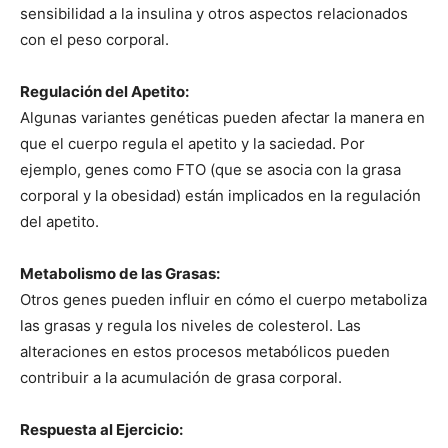
sensibilidad a la insulina y otros aspectos relacionados
con el peso corporal.
Regulación del Apetito:
Algunas variantes genéticas pueden afectar la manera en
que el cuerpo regula el apetito y la saciedad. Por
ejemplo, genes como FTO (que se asocia con la grasa
corporal y la obesidad) están implicados en la regulación
del apetito.
Metabolismo de las Grasas:
Otros genes pueden influir en cómo el cuerpo metaboliza
las grasas y regula los niveles de colesterol. Las
alteraciones en estos procesos metabólicos pueden
contribuir a la acumulación de grasa corporal.
Respuesta al Ejercicio: