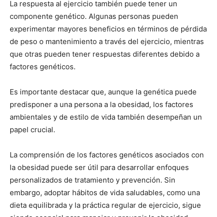
La respuesta al ejercicio también puede tener un
componente genético. Algunas personas pueden
experimentar mayores beneficios en términos de pérdida
de peso o mantenimiento a través del ejercicio, mientras
que otras pueden tener respuestas diferentes debido a
factores genéticos.
Es importante destacar que, aunque la genética puede
predisponer a una persona a la obesidad, los factores
ambientales y de estilo de vida también desempeñan un
papel crucial.
La comprensión de los factores genéticos asociados con
la obesidad puede ser útil para desarrollar enfoques
personalizados de tratamiento y prevención. Sin
embargo, adoptar hábitos de vida saludables, como una
dieta equilibrada y la práctica regular de ejercicio, sigue