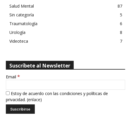
Salud Mental
87
Sin categoría
5
Traumatología
6
Urología
8
Videoteca
7
Suscríbete al Newsletter
*
Email
Estoy de acuerdo con las condiciones y políticas de
privacidad. (
enlace
)