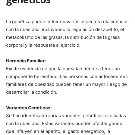
La genética puede influir en varios aspectos relacionados
con la obesidad, incluyendo la regulación del apetito, el
metabolismo de las grasas, la distribución de la grasa
corporal y la respuesta al ejercicio.
Herencia Familiar:
Existe evidencia de que la obesidad tiende a tener un
componente hereditario. Las personas con antecedentes
familiares de obesidad pueden tener un mayor riesgo de
desarrollar la condición.
Variantes Genéticas:
Se han identificado varias variantes genéticas asociadas
con la obesidad. Estas variantes pueden afectar genes
que influyen en el apetito, el gasto energético, la