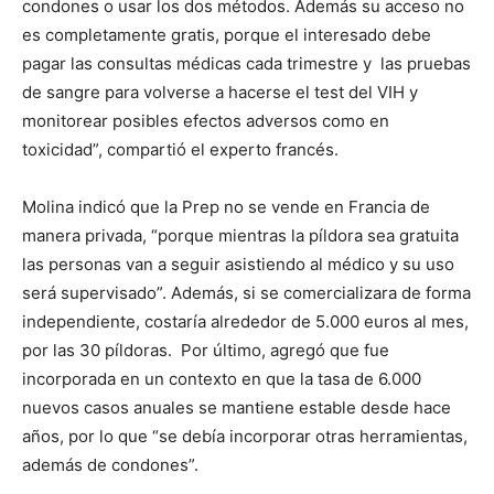
condones o usar los dos métodos. Además su acceso no
es completamente gratis, porque el interesado debe
pagar las consultas médicas cada trimestre y las pruebas
de sangre para volverse a hacerse el test del VIH y
monitorear posibles efectos adversos como en
toxicidad”, compartió el experto francés.
Molina indicó que la Prep no se vende en Francia de
manera privada, “porque mientras la píldora sea gratuita
las personas van a seguir asistiendo al médico y su uso
será supervisado”. Además, si se comercializara de forma
independiente, costaría alrededor de 5.000 euros al mes,
por las 30 píldoras. Por último, agregó que fue
incorporada en un contexto en que la tasa de 6.000
nuevos casos anuales se mantiene estable desde hace
años, por lo que “se debía incorporar otras herramientas,
además de condones”.