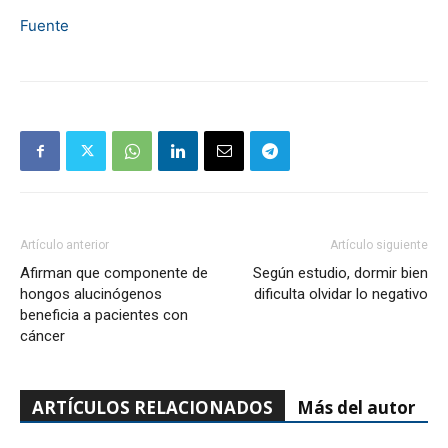
Fuente
Artículo anterior
Artículo siguiente
Afirman que componente de
Según estudio, dormir bien
hongos alucinógenos
dificulta olvidar lo negativo
beneficia a pacientes con
cáncer
ARTÍCULOS RELACIONADOS
Más del autor