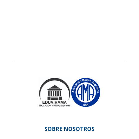
SOBRE NOSOTROS