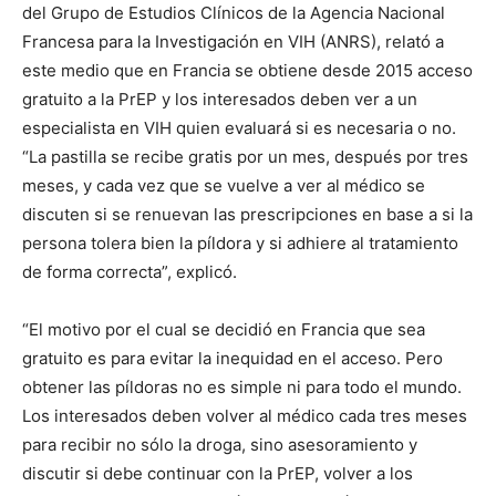
del Grupo de Estudios Clínicos de la Agencia Nacional
Francesa para la Investigación en VIH (ANRS), relató a
este medio que en Francia se obtiene desde 2015 acceso
gratuito a la PrEP y los interesados deben ver a un
especialista en VIH quien evaluará si es necesaria o no.
“La pastilla se recibe gratis por un mes, después por tres
meses, y cada vez que se vuelve a ver al médico se
discuten si se renuevan las prescripciones en base a si la
persona tolera bien la píldora y si adhiere al tratamiento
de forma correcta”, explicó.
“El motivo por el cual se decidió en Francia que sea
gratuito es para evitar la inequidad en el acceso. Pero
obtener las píldoras no es simple ni para todo el mundo.
Los interesados deben volver al médico cada tres meses
para recibir no sólo la droga, sino asesoramiento y
discutir si debe continuar con la PrEP, volver a los