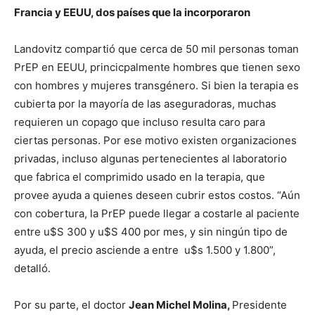
Francia y EEUU, dos países que la incorporaron
Landovitz compartió que cerca de 50 mil personas toman
PrEP en EEUU, princicpalmente hombres que tienen sexo
con hombres y mujeres transgénero. Si bien la terapia es
cubierta por la mayoría de las aseguradoras, muchas
requieren un copago que incluso resulta caro para
ciertas personas. Por ese motivo existen organizaciones
privadas, incluso algunas pertenecientes al laboratorio
que fabrica el comprimido usado en la terapia, que
provee ayuda a quienes deseen cubrir estos costos. “Aún
con cobertura, la PrEP puede llegar a costarle al paciente
entre u$S 300 y u$S 400 por mes, y sin ningún tipo de
ayuda, el precio asciende a entre u$s 1.500 y 1.800”,
detalló.
Por su parte, el doctor
Jean Michel Molina,
Presidente