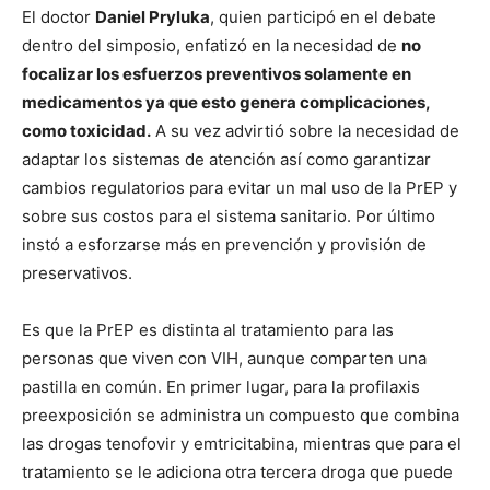
El doctor
Daniel Pryluka
, quien participó en el debate
dentro del simposio, enfatizó en la necesidad de
no
focalizar los esfuerzos preventivos solamente en
medicamentos ya que esto genera complicaciones,
como toxicidad.
A su vez advirtió sobre la necesidad de
adaptar los sistemas de atención así como garantizar
cambios regulatorios para evitar un mal uso de la PrEP y
sobre sus costos para el sistema sanitario. Por último
instó a esforzarse más en prevención y provisión de
preservativos.
Es que la PrEP es distinta al tratamiento para las
personas que viven con VIH, aunque comparten una
pastilla en común. En primer lugar, para la profilaxis
preexposición se administra un compuesto que combina
las drogas tenofovir y emtricitabina, mientras que para el
tratamiento se le adiciona otra tercera droga que puede