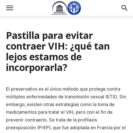
Pastilla para evitar
contraer VIH: ¿qué tan
lejos estamos de
incorporarla?
El preservativo es el único método que protege contra
múltiples enfermedades de transmisión sexual (ETS). Sin
embargo, existen otras estrategias como la toma de
medicamentos para tratar el VIH, pero con el fin de
prevenir contraerlo. Se trata de la profilaxis
preexposición (PrEP), que fue adoptada en Francia por el