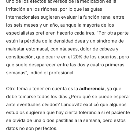
uno de los efectos adversos de la medicación es la
irritación en los riñones, por lo que las guías
internacionales sugieren evaluar la función renal entre
los seis meses y un año, aunque la mayoría de los
especialistas prefieren hacerlo cada tres. “Por otra parte
están la pérdida de la densidad ósea y un síndrome de
malestar estomacal, con náuseas, dolor de cabeza y
constipación, que ocurre en el 20% de los usuarios, pero
que suele desaparecer entre las dos y cuatro primeras
semanas”, indicó el profesional.
Otro tema a tener en cuenta es la
adherencia
, ya que
debe tomarse todos los días ¿Pero qué se puede esperar
ante eventuales olvidos? Landovitz explicó que algunos
estudios sugieren que hay cierta tolerancia si el paciente
se olvida de una o dos pastillas a la semana, pero estos
datos no son perfectos.