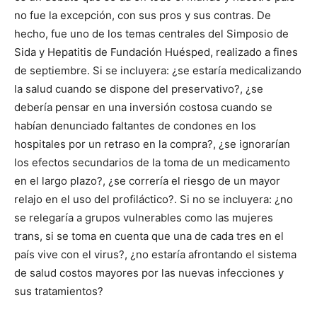
no fue la excepción, con sus pros y sus contras. De
hecho, fue uno de los temas centrales del Simposio de
Sida y Hepatitis de Fundación Huésped, realizado a fines
de septiembre. Si se incluyera: ¿se estaría medicalizando
la salud cuando se dispone del preservativo?, ¿se
debería pensar en una inversión costosa cuando se
habían denunciado faltantes de condones en los
hospitales por un retraso en la compra?, ¿se ignorarían
los efectos secundarios de la toma de un medicamento
en el largo plazo?, ¿se correría el riesgo de un mayor
relajo en el uso del profiláctico?. Si no se incluyera: ¿no
se relegaría a grupos vulnerables como las mujeres
trans, si se toma en cuenta que una de cada tres en el
país vive con el virus?, ¿no estaría afrontando el sistema
de salud costos mayores por las nuevas infecciones y
sus tratamientos?