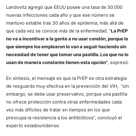
Landovitz agregó que EEUU posee una tasa de 50.000
nuevas infecciones cada año y que ese número se
mantuvo estable tras 30 años de epidemia, más allá de
que cada vez se conoce más de la enfermedad. “
La PrEP
no va a incentivar a la gente a no usar condón, porque lo
que siempre los emplearon lo van a seguir haciendo sin
necesidad de tener que tomar una pastilla. Los que no lo
usan de manera constante tienen esta opción”
, expresó.
En síntesis, el mensaje es que la PrEP es otra estrategia
de resguardo muy efectiva en la prevención del VIH, “sin
embargo, se debe usar preservativo, porque una pastilla
no ofrece protección contra otras enfermedades cada
vez más difíciles de tratar en tiempos en los que
preocupa la resistencia a los antibióticos”, concluyó el
experto estadounidense.