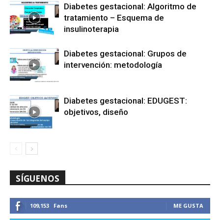
Diabetes gestacional: Algoritmo de
tratamiento – Esquema de
insulinoterapia
Diabetes gestacional: Grupos de
intervención: metodología
Diabetes gestacional: EDUGEST:
objetivos, diseño
SÍGUENOS
109,153
Fans
ME GUSTA