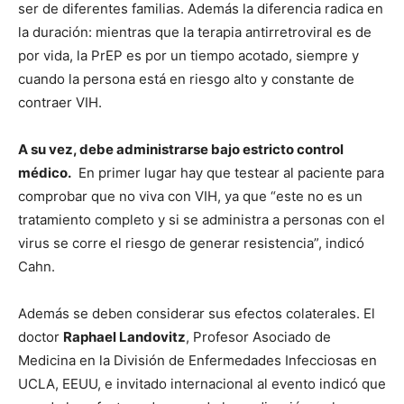
ser de diferentes familias. Además la diferencia radica en
la duración: mientras que la terapia antirretroviral es de
por vida, la PrEP es por un tiempo acotado, siempre y
cuando la persona está en riesgo alto y constante de
contraer VIH.
A su vez, debe administrarse bajo estricto control
médico.
En primer lugar hay que testear al paciente para
comprobar que no viva con VIH, ya que “este no es un
tratamiento completo y si se administra a personas con el
virus se corre el riesgo de generar resistencia”, indicó
Cahn.
Además se deben considerar sus efectos colaterales. El
doctor
Raphael Landovitz
, Profesor Asociado de
Medicina en la División de Enfermedades Infecciosas en
UCLA, EEUU, e invitado internacional al evento indicó que