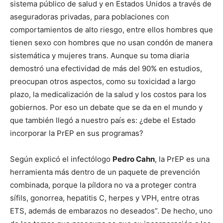
sistema público de salud y en Estados Unidos a través de
aseguradoras privadas, para poblaciones con
comportamientos de alto riesgo, entre ellos hombres que
tienen sexo con hombres que no usan condón de manera
sistemática y mujeres trans. Aunque su toma diaria
demostró una efectividad de más del 90% en estudios,
preocupan otros aspectos, como su toxicidad a largo
plazo, la medicalización de la salud y los costos para los
gobiernos. Por eso un debate que se da en el mundo y
que también llegó a nuestro país es: ¿debe el Estado
incorporar la PrEP en sus programas?
Según explicó el infectólogo
Pedro Cahn
, la PrEP es una
herramienta más dentro de un paquete de prevención
combinada, porque la píldora no va a proteger contra
sífils, gonorrea, hepatitis C, herpes y VPH, entre otras
ETS, además de embarazos no deseados”. De hecho, uno