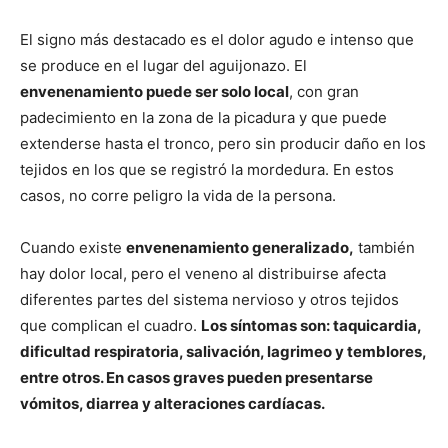
El signo más destacado es el dolor agudo e intenso que
se produce en el lugar del aguijonazo. El
envenenamiento puede ser solo local
, con gran
padecimiento en la zona de la picadura y que puede
extenderse hasta el tronco, pero sin producir daño en los
tejidos en los que se registró la mordedura. En estos
casos, no corre peligro la vida de la persona.
Cuando existe
envenenamiento generalizado,
también
hay dolor local, pero el veneno al distribuirse afecta
diferentes partes del sistema nervioso y otros tejidos
que complican el cuadro.
Los síntomas son: taquicardia,
dificultad respiratoria, salivación, lagrimeo y temblores,
entre otros. En casos graves pueden presentarse
vómitos, diarrea y alteraciones cardíacas.