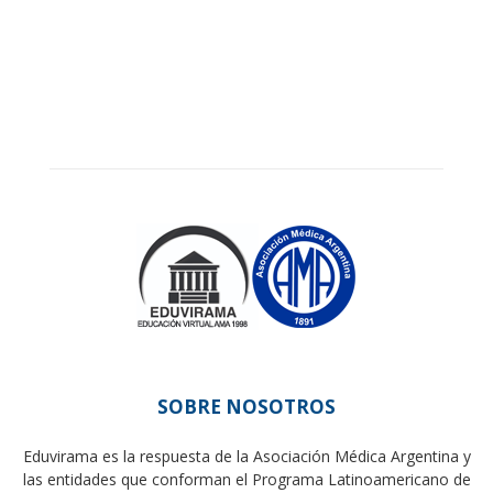
SOBRE NOSOTROS
Eduvirama es la respuesta de la Asociación Médica Argentina y
las entidades que conforman el Programa Latinoamericano de