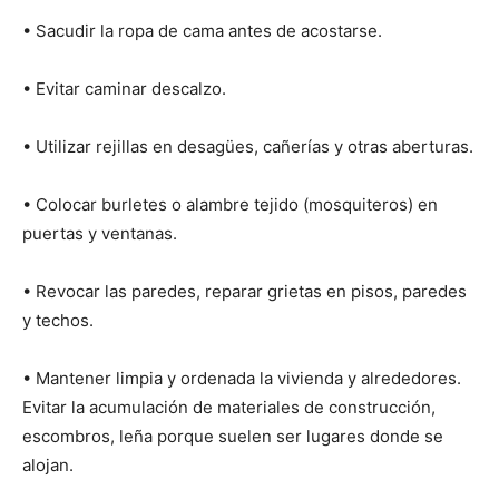
• Sacudir la ropa de cama antes de acostarse.
• Evitar caminar descalzo.
• Utilizar rejillas en desagües, cañerías y otras aberturas.
• Colocar burletes o alambre tejido (mosquiteros) en
puertas y ventanas.
• Revocar las paredes, reparar grietas en pisos, paredes
y techos.
• Mantener limpia y ordenada la vivienda y alrededores.
Evitar la acumulación de materiales de construcción,
escombros, leña porque suelen ser lugares donde se
alojan.