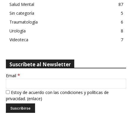
Salud Mental
87
Sin categoría
5
Traumatología
6
Urología
8
Videoteca
7
Suscríbete al Newsletter
*
Email
Estoy de acuerdo con las condiciones y políticas de
privacidad. (
enlace
)