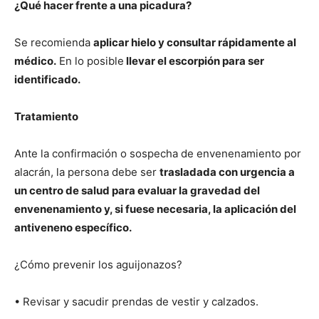
¿Qué hacer frente a una picadura?
Se recomienda
aplicar hielo y consultar rápidamente al
médico.
En lo posible
llevar el escorpión para ser
identificado.
Tratamiento
Ante la confirmación o sospecha de envenenamiento por
alacrán, la persona debe ser
trasladada con urgencia a
un centro de salud para evaluar la gravedad del
envenenamiento y, si fuese necesaria, la aplicación del
antiveneno específico.
¿Cómo prevenir los aguijonazos?
• Revisar y sacudir prendas de vestir y calzados.