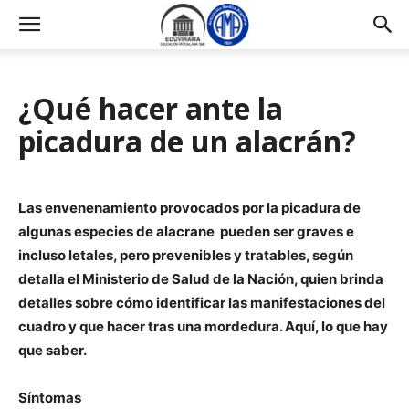
¿Qué hacer ante la
picadura de un alacrán?
Las envenenamiento provocados por la picadura de
algunas especies de alacrane pueden ser graves e
incluso letales, pero prevenibles y tratables, según
detalla el Ministerio de Salud de la Nación, quien brinda
detalles sobre cómo identificar las manifestaciones del
cuadro y que hacer tras una mordedura. Aquí, lo que hay
que saber.
Síntomas