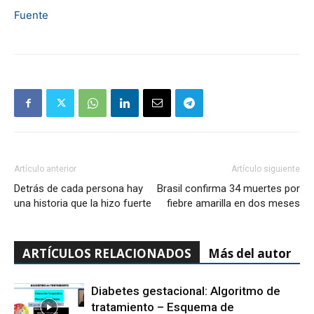
Fuente
Artículo anterior
Artículo siguiente
Detrás de cada persona hay
Brasil confirma 34 muertes por
una historia que la hizo fuerte
fiebre amarilla en dos meses
ARTÍCULOS RELACIONADOS
Más del autor
Diabetes gestacional: Algoritmo de
tratamiento – Esquema de