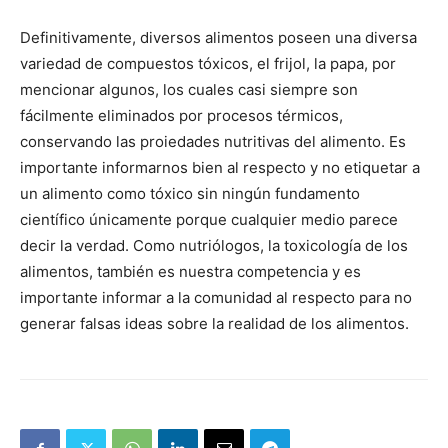
Definitivamente, diversos alimentos poseen una diversa
variedad de compuestos tóxicos, el frijol, la papa, por
mencionar algunos, los cuales casi siempre son
fácilmente eliminados por procesos térmicos,
conservando las proiedades nutritivas del alimento. Es
importante informarnos bien al respecto y no etiquetar a
un alimento como tóxico sin ningún fundamento
científico únicamente porque cualquier medio parece
decir la verdad. Como nutriólogos, la toxicología de los
alimentos, también es nuestra competencia y es
importante informar a la comunidad al respecto para no
generar falsas ideas sobre la realidad de los alimentos.